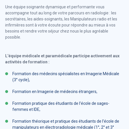
Une équipe soignante dynamique et performante vous
accompagne tout au long de votre parcours en radiologie : les
secrétaires, les aides-soignants, les Manipulateurs radio et les
infirmières sont à votre écoute pour répondre au mieux à vos
besoins et rendre votre séjour chez nous le plus agréable
possible.
L’équipe médicale et paramédicale participe activement aux
activités de formation :
Formation des médecins spécialistes en Imagerie Médicale
(3° cycle),
Formation en Imagerie de médecins étrangers,
Formation pratique des étudiants de l’école de sages-
femmes et IDE,
Formation théorique et pratique des étudiants de l’école de
manipulateurs en électroradiologie médicale (1°, 2° et 3°