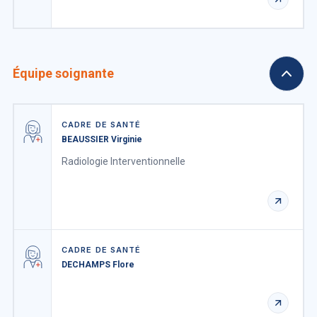
Équipe soignante
CADRE DE SANTÉ
BEAUSSIER Virginie
Radiologie Interventionnelle
CADRE DE SANTÉ
DECHAMPS Flore