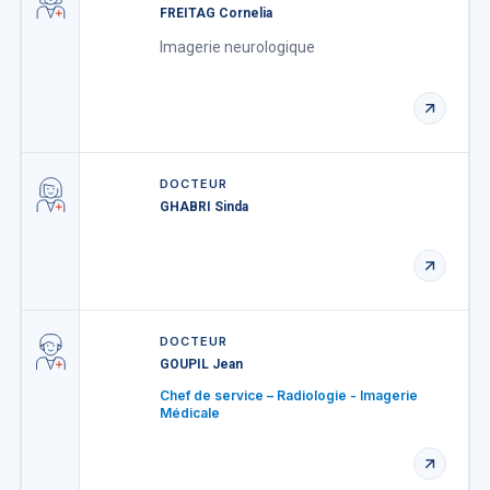
FREITAG Cornelia
Imagerie neurologique
DOCTEUR
GHABRI Sinda
DOCTEUR
GOUPIL Jean
Chef de service – Radiologie - Imagerie
Médicale