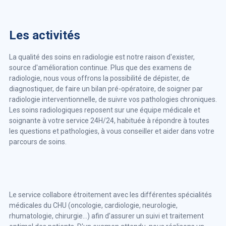
Les activités
La qualité des soins en radiologie est notre raison d'exister,
source d'amélioration continue. Plus que des examens de
radiologie, nous vous offrons la possibilité de dépister, de
diagnostiquer, de faire un bilan pré-opératoire, de soigner par
radiologie interventionnelle, de suivre vos pathologies chroniques.
Les soins radiologiques reposent sur une équipe médicale et
soignante à votre service 24H/24, habituée à répondre à toutes
les questions et pathologies, à vous conseiller et aider dans votre
parcours de soins.
Le service collabore étroitement avec les différentes spécialités
médicales du CHU (oncologie, cardiologie, neurologie,
rhumatologie, chirurgie...) afin d’assurer un suivi et traitement