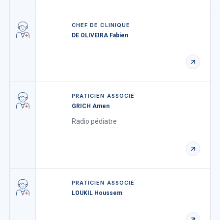
CHEF DE CLINIQUE
DE OLIVEIRA Fabien
PRATICIEN ASSOCIÉ
GRICH Amen
Radio pédiatre
PRATICIEN ASSOCIÉ
LOUKIL Houssem