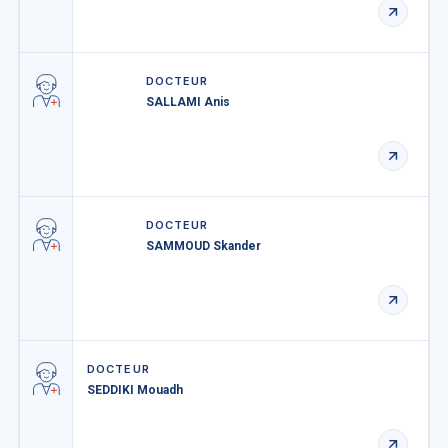
DOCTEUR
SALLAMI Anis
DOCTEUR
SAMMOUD Skander
DOCTEUR
SEDDIKI Mouadh