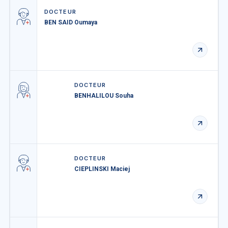
DOCTEUR
BEN SAID Oumaya
DOCTEUR
BENHALILOU Souha
DOCTEUR
CIEPLINSKI Maciej