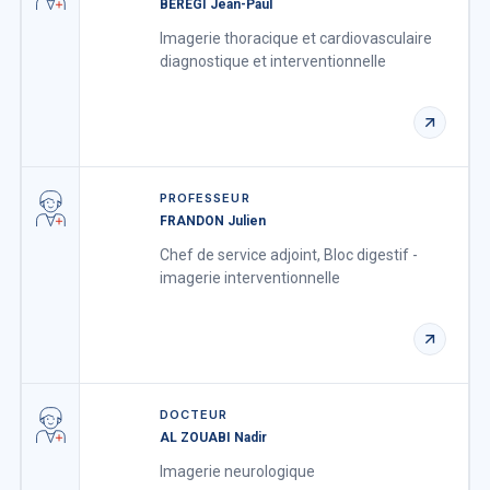
BEREGI Jean-Paul
Imagerie thoracique et cardiovasculaire
diagnostique et interventionnelle
PROFESSEUR
FRANDON Julien
Chef de service adjoint, Bloc digestif -
imagerie interventionnelle
DOCTEUR
AL ZOUABI Nadir
Imagerie neurologique