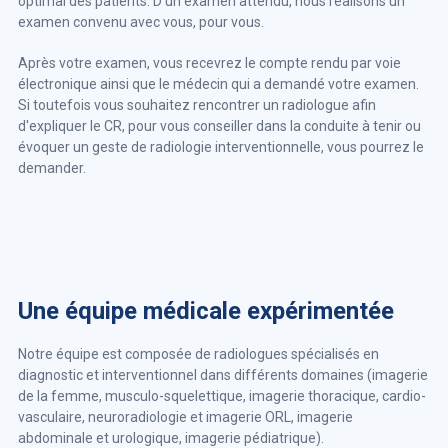
optimal des patients. D'un examen attendu, nous réalisons un
examen convenu avec vous, pour vous.
Après votre examen, vous recevrez le compte rendu par voie
électronique ainsi que le médecin qui a demandé votre examen.
Si toutefois vous souhaitez rencontrer un radiologue afin
d'expliquer le CR, pour vous conseiller dans la conduite à tenir ou
évoquer un geste de radiologie interventionnelle, vous pourrez le
demander.
Une équipe médicale expérimentée
Notre équipe est composée de radiologues spécialisés en
diagnostic et interventionnel dans différents domaines (imagerie
de la femme, musculo-squelettique, imagerie thoracique, cardio-
vasculaire, neuroradiologie et imagerie ORL, imagerie
abdominale et urologique, imagerie pédiatrique).