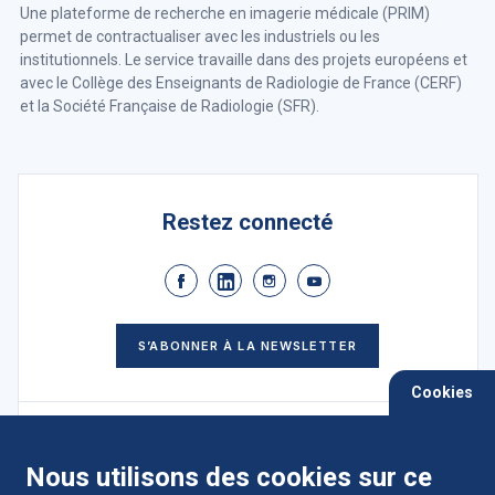
Une plateforme de recherche en imagerie médicale (PRIM)
permet de contractualiser avec les industriels ou les
institutionnels. Le service travaille dans des projets européens et
avec le Collège des Enseignants de Radiologie de France (CERF)
et la Société Française de Radiologie (SFR).
Restez connecté
S’ABONNER À LA NEWSLETTER
Cookies
Nous utilisons des cookies sur ce