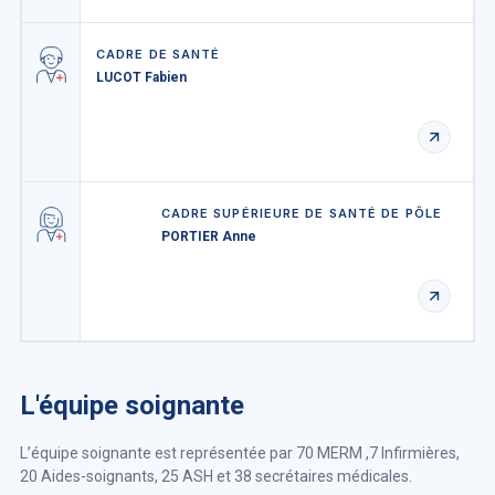
CADRE DE SANTÉ
LUCOT Fabien
CADRE SUPÉRIEURE DE SANTÉ DE PÔLE
PORTIER Anne
L'équipe soignante
L’équipe soignante est représentée par 70 MERM ,7 Infirmières,
20 Aides-soignants, 25 ASH et 38 secrétaires médicales.