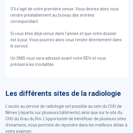
S’il s’agit de votre première venue. Vous devrez alors vous
rendre préalablement au bureau des entrées
correspondant.
Si vous êtes déjà venus dans l’année et que votre dossier
est à jour. Vous pourrez alors vous rendre directement dans
le service.
Un SMS vous sera adressé avant votre RDV et vous
précisera les modalités.
Les différents sites de la radiologie
L'accès au service de radiologie est possible au sein du CHU de
Nîmes (répartis sur plusieurs bâtiments) ainsi que sur le site du
CHU du Grau du Roi. L’opportunité de bénéficier de plusieurs sites
d’examens, nous permets de répondre dans les meilleurs délais à
votre examen.