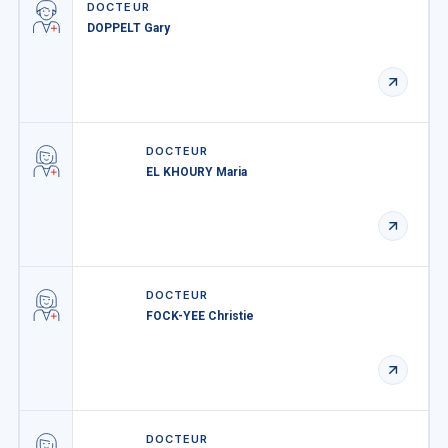
DOCTEUR
DOPPELT Gary
DOCTEUR
EL KHOURY Maria
DOCTEUR
FOCK-YEE Christie
DOCTEUR