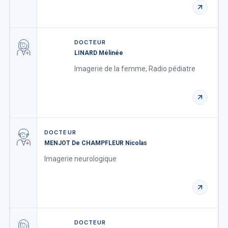
DOCTEUR
LINARD Mélinée
Imagerie de la femme, Radio pédiatre
DOCTEUR
MENJOT De CHAMPFLEUR Nicolas
Imagerie neurologique
DOCTEUR