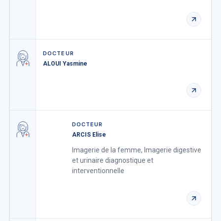
DOCTEUR
ALOUI Yasmine
DOCTEUR
ARCIS Elise
Imagerie de la femme, Imagerie digestive
et urinaire diagnostique et
interventionnelle