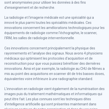
sont anonymisées pour utiliser les données à des fins
d'enseignement et de recherche.
La radiologie et l'imagerie médicale est une spécialité qui a
innové le plus parmi toutes les spécialités médicales. Ces
innovations concernent les améliorations technologiques pour les
équipements de radiologie comme l'échographie, le scanner,
l'IRM, les salles de radiologie interventionnelle.
Ces innovations concernent principalement la physique des
rayonnements et l'analyse des signaux. Nous avons 4 physiciens
médicaux qui optimisent les protocoles d'acquisition et de
reconstruction pour que vous puissiez bénéficier des dernières
innovations. Ainsi et par exemple, la radiologie au CHU de Nîmes a
mis au point des acquisitions en scanner dit de très basses doses,
équivalentes voire inférieure à une radiographie standard.
L'innovation en radiologie vient également de la numérisation des
images puis du traitement mathématiques et informatiques qui
peut être fait. Les plus connues sont les techniques dites
d'intelligence artificielle qui sont présentes maintenant dans