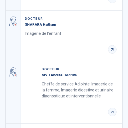
DOCTEUR
SHARARA Haitham
Imagerie de l'enfant
DOCTEUR
SIVU Ancuta-Codruta
Cheffe de service Adjointe, Imagerie de
la femme, Imagerie digestive et urinaire
diagnostique et interventionnelle