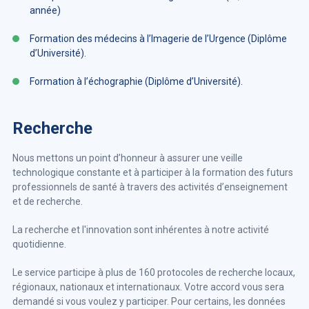
année)
Formation des médecins à l’Imagerie de l’Urgence (Diplôme
d’Université).
Formation à l’échographie (Diplôme d’Université).
Recherche
Nous mettons un point d’honneur à assurer une veille
technologique constante et à participer à la formation des futurs
professionnels de santé à travers des activités d’enseignement
et de recherche.
La recherche et l'innovation sont inhérentes à notre activité
quotidienne.
Le service participe à plus de 160 protocoles de recherche locaux,
régionaux, nationaux et internationaux. Votre accord vous sera
demandé si vous voulez y participer. Pour certains, les données