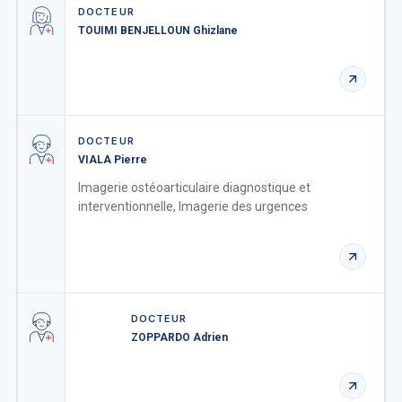
DOCTEUR
TOUIMI BENJELLOUN Ghizlane
DOCTEUR
VIALA Pierre
Imagerie ostéo­articulaire diagnostique et
interventionnelle, Imagerie des urgences
DOCTEUR
ZOPPARDO Adrien