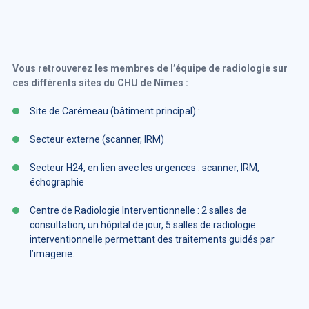
Vous retrouverez les membres de l’équipe de radiologie sur
ces différents sites du CHU de Nîmes :
Site de Carémeau (bâtiment principal) :
Secteur externe (scanner, IRM)
Secteur H24, en lien avec les urgences : scanner, IRM,
échographie
Centre de Radiologie Interventionnelle : 2 salles de
consultation, un hôpital de jour, 5 salles de radiologie
interventionnelle permettant des traitements guidés par
l’imagerie.