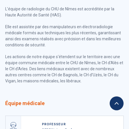
L’équipe de radiologie du CHU de Nîmes est accréditée par la
Haute Autorité de Santé (HAS).
Elle est assistée par des manipulateurs en électroradiologie
médicale formés aux techniques les plus récentes, garantissant
ainsi des examens réalisés avec précision et dans les meilleures
conditions de sécurité.
Les actions de notre équipe s'étendent sur le territoire avec une
équipe commune médicale entre le CHU de Nîmes, le CH d'Alès et
le CH d'Arles. Des liens médicaux existent avec de nombreux
autres centres comme le CH de Bagnols, le CH d'Uzès, le CH du
Vigan, les maisons médicales, les libéraux.
Équipe médicale
PROFESSEUR