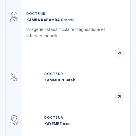
DOCTEUR
KAMBA KABAMBA Chantal
Imagerie ostéo­articulaire diagnostique et
interventionnelle
DOCTEUR
KAMMOUN Tarek
DOCTEUR
KAYEMBE Axel