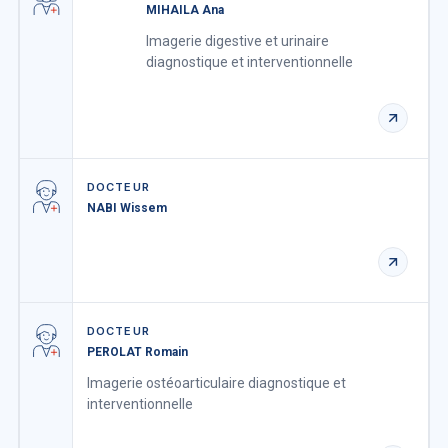
MIHAILA Ana
Imagerie digestive et urinaire
diagnostique et interventionnelle
DOCTEUR
NABI Wissem
DOCTEUR
PEROLAT Romain
Imagerie ostéo­articulaire diagnostique et
interventionnelle