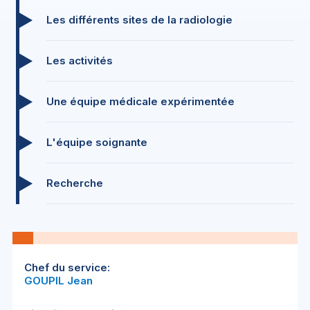
Les différents sites de la radiologie
Les activités
Une équipe médicale expérimentée
L'équipe soignante
Recherche
Chef du service:
GOUPIL Jean