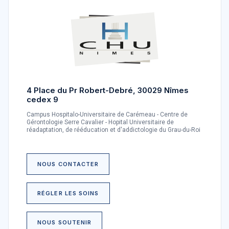
4 Place du Pr Robert-Debré, 30029 Nîmes
cedex 9
Campus Hospitalo-Universitaire de Carémeau - Centre de
Gérontologie Serre Cavalier - Hopital Universitaire de
réadaptation, de rééducation et d'addictologie du Grau-du-Roi
NOUS CONTACTER
RÉGLER LES SOINS
NOUS SOUTENIR