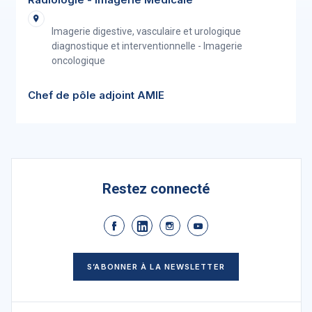
Imagerie digestive, vasculaire et urologique
diagnostique et interventionnelle - Imagerie
oncologique
Chef de pôle adjoint AMIE
Restez connecté
S’ABONNER À LA NEWSLETTER