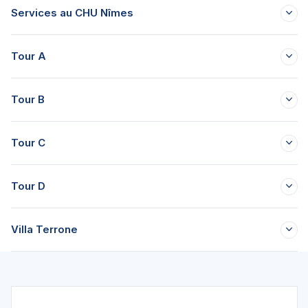
Services au CHU Nîmes
Tour A
Tour B
Tour C
Tour D
Villa Terrone