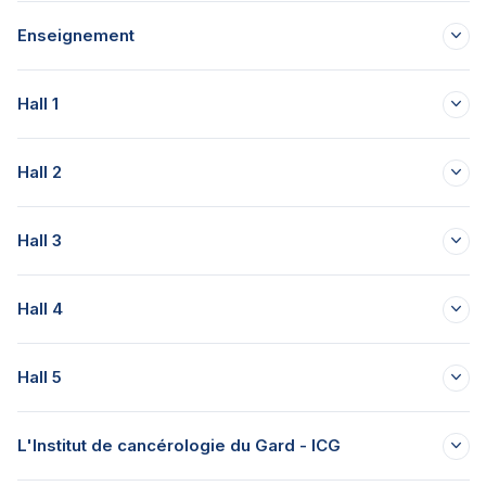
Enseignement
Hall 1
Hall 2
Hall 3
Hall 4
Hall 5
L'Institut de cancérologie du Gard - ICG