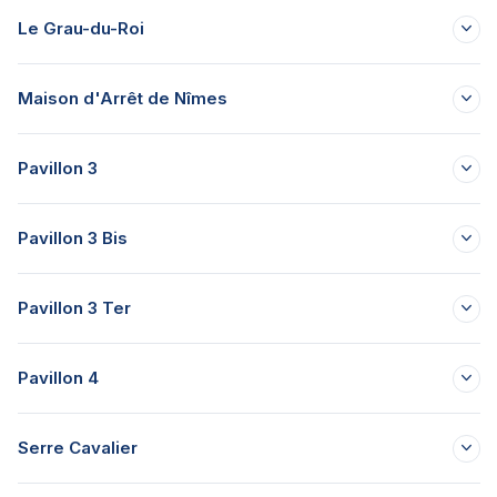
Le Grau-du-Roi
Maison d'Arrêt de Nîmes
Pavillon 3
Pavillon 3 Bis
Pavillon 3 Ter
Pavillon 4
Serre Cavalier