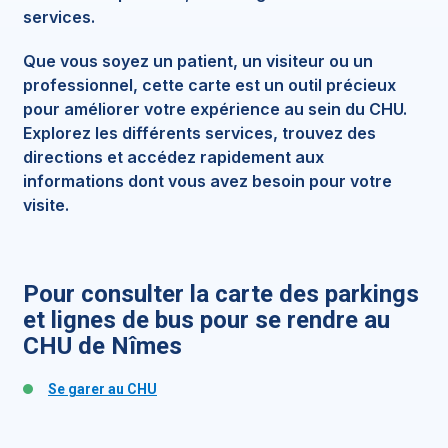
services.
Que vous soyez un patient, un visiteur ou un
professionnel, cette carte est un outil précieux
pour améliorer votre expérience au sein du CHU.
Explorez les différents services, trouvez des
directions et accédez rapidement aux
informations dont vous avez besoin pour votre
visite.
Pour consulter la carte des parkings
et lignes de bus pour se rendre au
CHU de Nîmes
Se garer au CHU