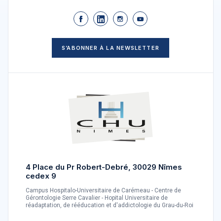
S’ABONNER À LA NEWSLETTER
4 Place du Pr Robert-Debré, 30029 Nîmes
cedex 9
Campus Hospitalo-Universitaire de Carémeau - Centre de
Gérontologie Serre Cavalier - Hopital Universitaire de
réadaptation, de rééducation et d'addictologie du Grau-du-Roi