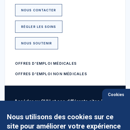
NOUS CONTACTER
RÉGLER LES SOINS
NOUS SOUTENIR
OFFRES D'EMPLOI MÉDICALES
OFFRES D'EMPLOI NON MÉDICALES
Cookies
Accéder au CHU et ses différents sites ?
Nous utilisons des cookies sur ce
site pour améliorer votre expérience