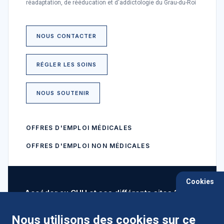
réadaptation, de rééducation et d'addictologie du Grau-du-Roi
NOUS CONTACTER
RÉGLER LES SOINS
NOUS SOUTENIR
OFFRES D'EMPLOI MÉDICALES
OFFRES D'EMPLOI NON MÉDICALES
Cookies
Accéder au CHU et ses différents sites ?
Nous utilisons des cookies sur ce