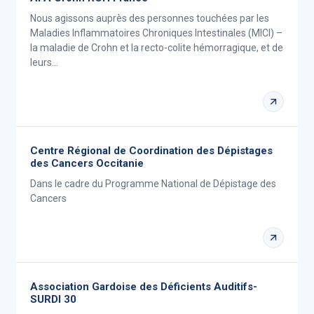
Nous agissons auprès des personnes touchées par les
Maladies Inflammatoires Chroniques Intestinales (MICI) –
la maladie de Crohn et la recto-colite hémorragique, et de
leurs…
Centre Régional de Coordination des Dépistages
des Cancers Occitanie
Dans le cadre du Programme National de Dépistage des
Cancers
Association Gardoise des Déficients Auditifs-
SURDI 30