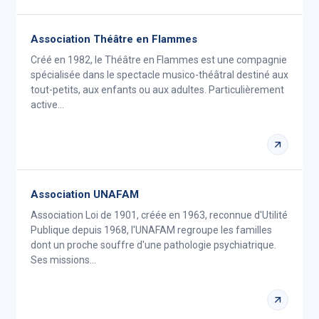
Association Théâtre en Flammes
Créé en 1982, le Théâtre en Flammes est une compagnie
spécialisée dans le spectacle musico-théâtral destiné aux
tout-petits, aux enfants ou aux adultes. Particulièrement
active…
Association UNAFAM
Association Loi de 1901, créée en 1963, reconnue d'Utilité
Publique depuis 1968, l'UNAFAM regroupe les familles
dont un proche souffre d'une pathologie psychiatrique.
Ses missions…