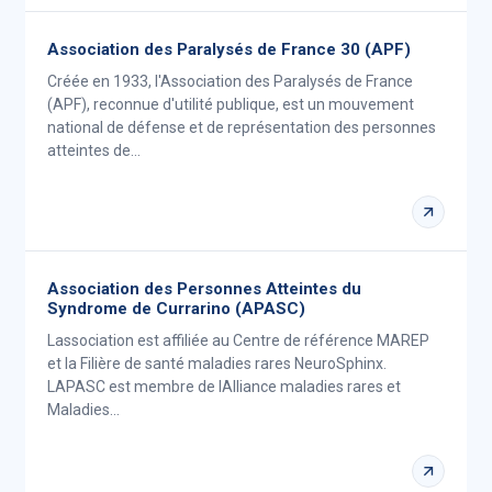
Association des Paralysés de France 30 (APF)
Créée en 1933, l'Association des Paralysés de France
(APF), reconnue d'utilité publique, est un mouvement
national de défense et de représentation des personnes
atteintes de…
Association des Personnes Atteintes du
Syndrome de Currarino (APASC)
Lassociation est affiliée au Centre de référence MAREP
et la Filière de santé maladies rares NeuroSphinx.
LAPASC est membre de lAlliance maladies rares et
Maladies…