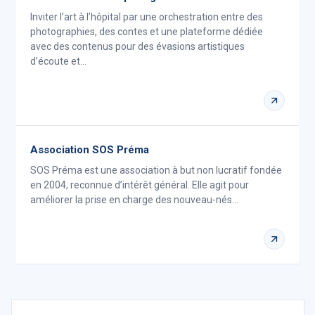
Inviter l’art à l’hôpital par une orchestration entre des
photographies, des contes et une plateforme dédiée
avec des contenus pour des évasions artistiques
d’écoute et…
Association SOS Préma
SOS Préma est une association à but non lucratif fondée
en 2004, reconnue d’intérêt général. Elle agit pour
améliorer la prise en charge des nouveau-nés…