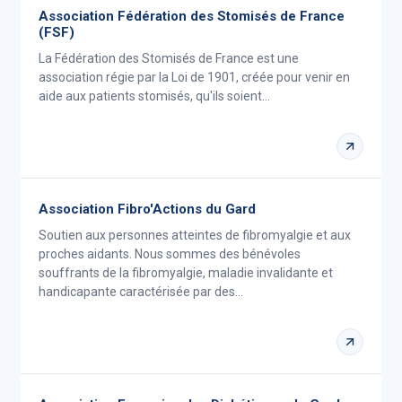
Association Fédération des Stomisés de France
(FSF)
La Fédération des Stomisés de France est une
association régie par la Loi de 1901, créée pour venir en
aide aux patients stomisés, qu'ils soient…
Association Fibro'Actions du Gard
Soutien aux personnes atteintes de fibromyalgie et aux
proches aidants. Nous sommes des bénévoles
souffrants de la fibromyalgie, maladie invalidante et
handicapante caractérisée par des…