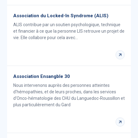
Association du Locked-In Syndrome (ALIS)
ALIS contribue par un soutien psychologique, technique
et financier à ce que la personne LIS retrouve un projet de
vie. Elle collabore pour cela avec…
Association Ensangble 30
Nous intervenons auprès des personnes atteintes
d'hémopathies, et de leurs proches, dans les services
d'Onco-hématologie des CHU du Languedoc-Roussillon et
plus particulièrement du Gard