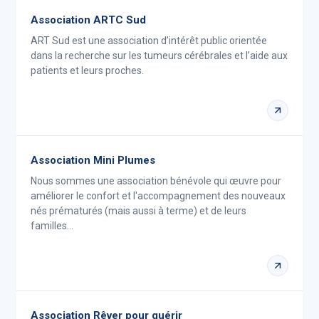
Association ARTC Sud
ART Sud est une association d’intérêt public orientée
dans la recherche sur les tumeurs cérébrales et l’aide aux
patients et leurs proches.
Association Mini Plumes
Nous sommes une association bénévole qui œuvre pour
améliorer le confort et l'accompagnement des nouveaux
nés prématurés (mais aussi à terme) et de leurs
familles…
Association Rêver pour guérir