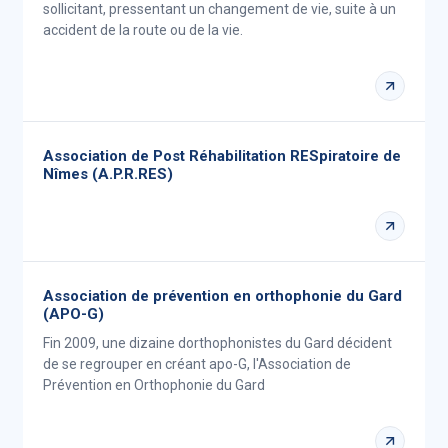
sollicitant, pressentant un changement de vie, suite à un
accident de la route ou de la vie.
Association de Post Réhabilitation RESpiratoire de
Nîmes (A.P.R.RES)
Association de prévention en orthophonie du Gard
(APO-G)
Fin 2009, une dizaine dorthophonistes du Gard décident
de se regrouper en créant apo-G, l'Association de
Prévention en Orthophonie du Gard