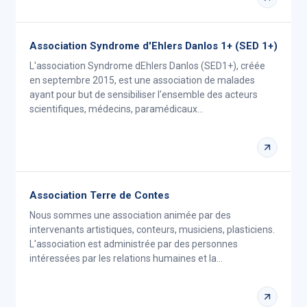
Association Syndrome d'Ehlers Danlos 1+ (SED 1+)
L'association Syndrome dEhlers Danlos (SED1+), créée
en septembre 2015, est une association de malades
ayant pour but de sensibiliser l'ensemble des acteurs
scientifiques, médecins, paramédicaux…
Association Terre de Contes
Nous sommes une association animée par des
intervenants artistiques, conteurs, musiciens, plasticiens.
L'association est administrée par des personnes
intéressées par les relations humaines et la…