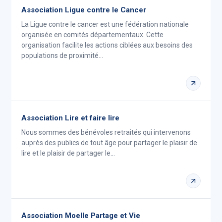
Association Ligue contre le Cancer
La Ligue contre le cancer est une fédération nationale
organisée en comités départementaux. Cette
organisation facilite les actions ciblées aux besoins des
populations de proximité…
Association Lire et faire lire
Nous sommes des bénévoles retraités qui intervenons
auprès des publics de tout âge pour partager le plaisir de
lire et le plaisir de partager le…
Association Moelle Partage et Vie