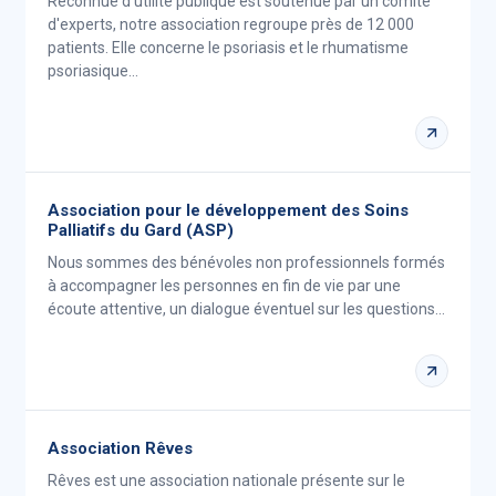
Reconnue d'utilité publique est soutenue par un comité
d'experts, notre association regroupe près de 12 000
patients. Elle concerne le psoriasis et le rhumatisme
psoriasique…
Association pour le développement des Soins
Palliatifs du Gard (ASP)
Nous sommes des bénévoles non professionnels formés
à accompagner les personnes en fin de vie par une
écoute attentive, un dialogue éventuel sur les questions…
Association Rêves
Rêves est une association nationale présente sur le