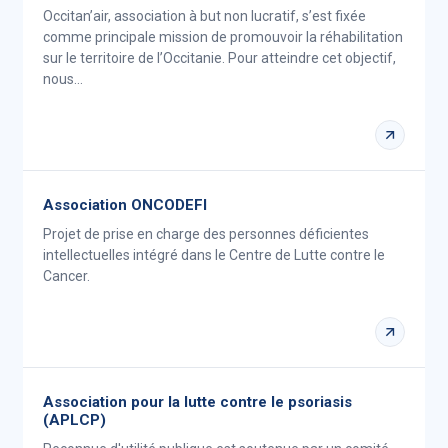
Occitan’air, association à but non lucratif, s’est fixée
comme principale mission de promouvoir la réhabilitation
sur le territoire de l’Occitanie. Pour atteindre cet objectif,
nous…
Association ONCODEFI
Projet de prise en charge des personnes déficientes
intellectuelles intégré dans le Centre de Lutte contre le
Cancer.
Association pour la lutte contre le psoriasis
(APLCP)