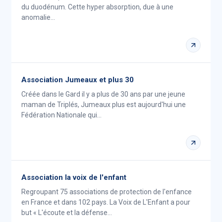
du duodénum. Cette hyper absorption, due à une
anomalie…
Association Jumeaux et plus 30
Créée dans le Gard il y a plus de 30 ans par une jeune
maman de Triplés, Jumeaux plus est aujourd'hui une
Fédération Nationale qui…
Association la voix de l'enfant
Regroupant 75 associations de protection de l'enfance
en France et dans 102 pays. La Voix de L'Enfant a pour
but « L'écoute et la défense…