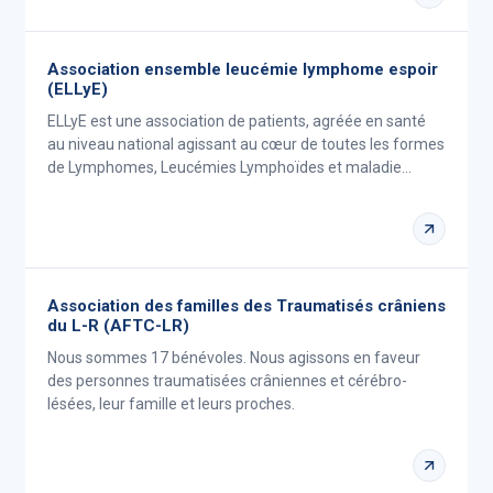
Association ensemble leucémie lymphome espoir
(ELLyE)
ELLyE est une association de patients, agréée en santé
au niveau national agissant au cœur de toutes les formes
de Lymphomes, Leucémies Lymphoïdes et maladie…
Association des familles des Traumatisés crâniens
du L-R (AFTC-LR)
Nous sommes 17 bénévoles. Nous agissons en faveur
des personnes traumatisées crâniennes et cérébro-
lésées, leur famille et leurs proches.