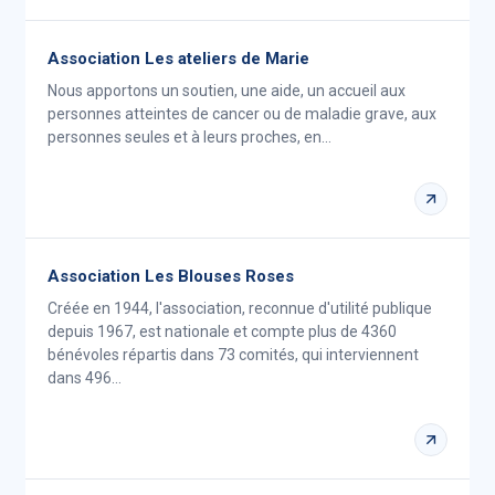
Association Les ateliers de Marie
Nous apportons un soutien, une aide, un accueil aux
personnes atteintes de cancer ou de maladie grave, aux
personnes seules et à leurs proches, en…
Association Les Blouses Roses
Créée en 1944, l'association, reconnue d'utilité publique
depuis 1967, est nationale et compte plus de 4360
bénévoles répartis dans 73 comités, qui interviennent
dans 496…