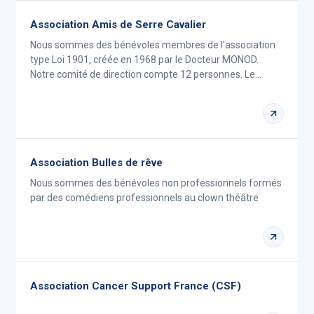
Association Amis de Serre Cavalier
Nous sommes des bénévoles membres de l'association
type Loi 1901, créée en 1968 par le Docteur MONOD.
Notre comité de direction compte 12 personnes. Le…
Association Bulles de rêve
Nous sommes des bénévoles non professionnels formés
par des comédiens professionnels au clown théâtre
Association Cancer Support France (CSF)