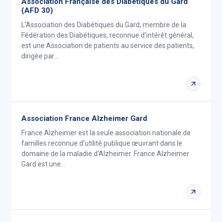
Association Française des Diabétiques du Gard
(AFD 30)
L'Association des Diabétiques du Gard, membre de la
Fédération des Diabétiques, reconnue d'intérêt général,
est une Association de patients au service des patients,
dirigée par…
Association France Alzheimer Gard
France Alzheimer est la seule association nationale de
familles reconnue d'utilité publique œuvrant dans le
domaine de la maladie d'Alzheimer. France Alzheimer
Gard est une…