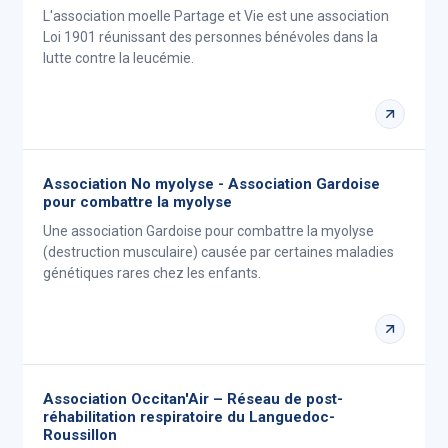
L'association moelle Partage et Vie est une association
Loi 1901 réunissant des personnes bénévoles dans la
lutte contre la leucémie.
Association No myolyse - Association Gardoise
pour combattre la myolyse
Une association Gardoise pour combattre la myolyse
(destruction musculaire) causée par certaines maladies
génétiques rares chez les enfants.
Association Occitan'Air – Réseau de post-
réhabilitation respiratoire du Languedoc-
Roussillon