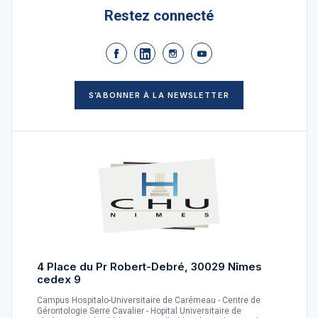
Restez connecté
S’ABONNER À LA NEWSLETTER
4 Place du Pr Robert-Debré, 30029 Nîmes
cedex 9
Campus Hospitalo-Universitaire de Carémeau - Centre de
Gérontologie Serre Cavalier - Hopital Universitaire de