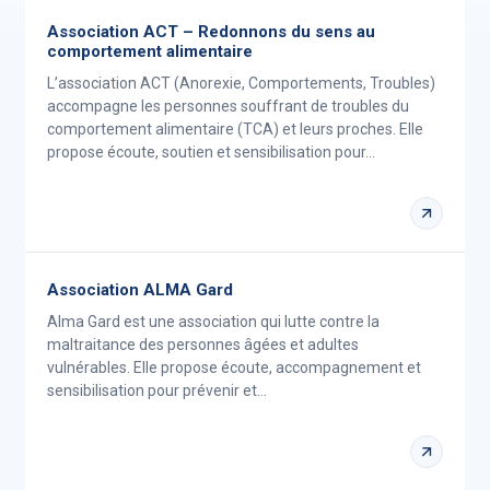
Association ACT – Redonnons du sens au
comportement alimentaire
L’association ACT (Anorexie, Comportements, Troubles)
accompagne les personnes souffrant de troubles du
comportement alimentaire (TCA) et leurs proches. Elle
propose écoute, soutien et sensibilisation pour…
Association ALMA Gard
Alma Gard est une association qui lutte contre la
maltraitance des personnes âgées et adultes
vulnérables. Elle propose écoute, accompagnement et
sensibilisation pour prévenir et…