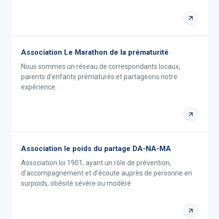
Association Le Marathon de la prématurité
Nous sommes un réseau de correspondants locaux,
parents d'enfants prématurés et partageons notre
expérience
Association le poids du partage DA-NA-MA
Association loi 1901, ayant un rôle de prévention,
d’accompagnement et d’écoute auprès de personne en
surpoids, obésité sévère ou modéré