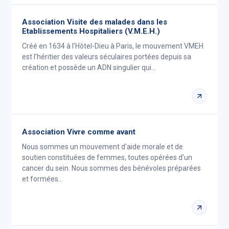
Association Visite des malades dans les
Etablissements Hospitaliers (V.M.E.H.)
Créé en 1634 à l’Hôtel-Dieu à Paris, le mouvement VMEH
est l’héritier des valeurs séculaires portées depuis sa
création et possède un ADN singulier qui…
Association Vivre comme avant
Nous sommes un mouvement d'aide morale et de
soutien constituées de femmes, toutes opérées d'un
cancer du sein. Nous sommes des bénévoles préparées
et formées…