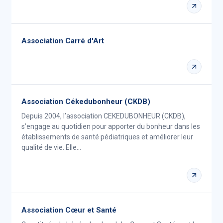
Association Carré d'Art
Association Cékedubonheur (CKDB)
Depuis 2004, l’association CEKEDUBONHEUR (CKDB),
s’engage au quotidien pour apporter du bonheur dans les
établissements de santé pédiatriques et améliorer leur
qualité de vie. Elle…
Association Cœur et Santé