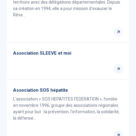
territoire avec des délégations départementales. Depuis
sa création en 1994, elle a pour mission d'exaucer le
Rêve…
Association SLEEVE et moi
Association SOS hépatite
L'association « SOS HEPATITES FEDERATION », fondée
en novembre 1996, groupe des associations régionales
ayant pour but : la prévention, l'information, la solidarité,
la défense…