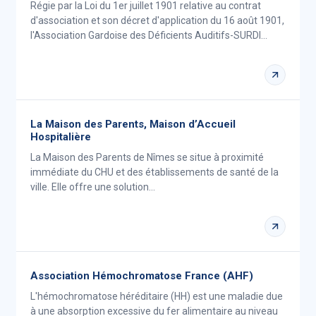
Régie par la Loi du 1er juillet 1901 relative au contrat
d'association et son décret d'application du 16 août 1901,
l'Association Gardoise des Déficients Auditifs-SURDI…
La Maison des Parents, Maison d’Accueil
Hospitalière
La Maison des Parents de Nîmes se situe à proximité
immédiate du CHU et des établissements de santé de la
ville. Elle offre une solution…
Association Hémochromatose France (AHF)
L'hémochromatose héréditaire (HH) est une maladie due
à une absorption excessive du fer alimentaire au niveau