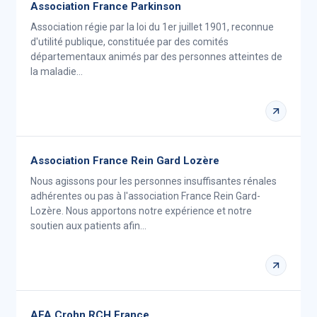
Association France Parkinson
Association régie par la loi du 1er juillet 1901, reconnue
d'utilité publique, constituée par des comités
départementaux animés par des personnes atteintes de
la maladie…
Association France Rein Gard Lozère
Nous agissons pour les personnes insuffisantes rénales
adhérentes ou pas à l'association France Rein Gard-
Lozère. Nous apportons notre expérience et notre
soutien aux patients afin…
AFA Crohn RCH France