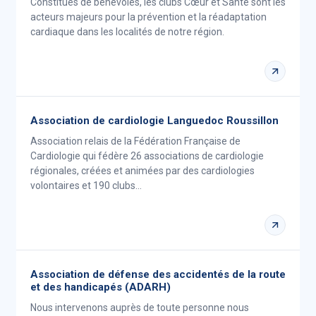
Constitués de bénévoles, les clubs Cœur et Santé sont les
acteurs majeurs pour la prévention et la réadaptation
cardiaque dans les localités de notre région.
Association de cardiologie Languedoc Roussillon
Association relais de la Fédération Française de
Cardiologie qui fédère 26 associations de cardiologie
régionales, créées et animées par des cardiologies
volontaires et 190 clubs…
Association de défense des accidentés de la route
et des handicapés (ADARH)
Nous intervenons auprès de toute personne nous