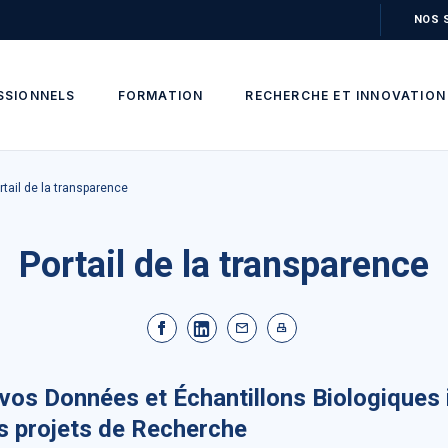
NOS 
SSIONNELS
FORMATION
RECHERCHE ET INNOVATION
rtail de la transparence
Portail de la transparence
e vos Données et Échantillons Biologiques
s projets de Recherche