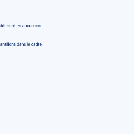
difieront en aucun cas
ntillons dans le cadre