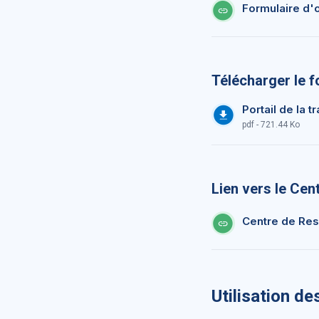
Formulaire d'
Télécharger le f
Portail de la 
pdf - 721.44 Ko
Lien vers le Ce
Centre de Res
Utilisation de