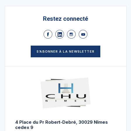
Restez connecté
S’ABONNER À LA NEWSLETTER
4 Place du Pr Robert-Debré, 30029 Nîmes
cedex 9