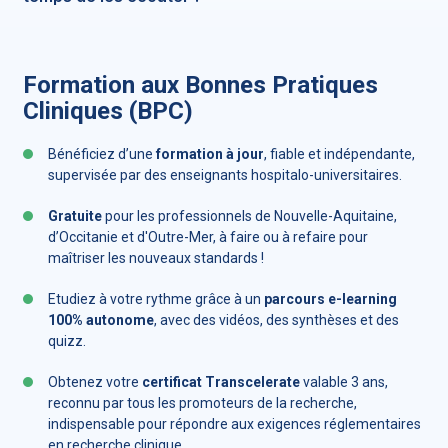
Formation aux Bonnes Pratiques
Cliniques (BPC)
Bénéficiez d’une
formation à jour
, fiable et indépendante,
supervisée par des enseignants hospitalo-universitaires.
Gratuite
pour les professionnels de Nouvelle-Aquitaine,
d’Occitanie et d'Outre-Mer, à faire ou à refaire pour
maîtriser les nouveaux standards !
Etudiez à votre rythme grâce à un
parcours e-learning
100% autonome
, avec des vidéos, des synthèses et des
quizz.
Obtenez votre
certificat Transcelerate
valable 3 ans,
reconnu par tous les promoteurs de la recherche,
indispensable pour répondre aux exigences réglementaires
en recherche clinique.