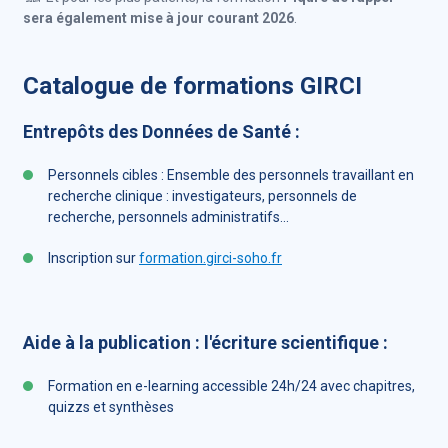
sera également mise à jour courant 2026
.
Catalogue de formations GIRCI
Entrepôts des Données de Santé :
Personnels cibles : Ensemble des personnels travaillant en
recherche clinique : investigateurs, personnels de
recherche, personnels administratifs...
Inscription sur
formation.girci-soho.fr
Aide à la publication : l'écriture scientifique :
Formation en e-learning accessible 24h/24 avec chapitres,
quizzs et synthèses