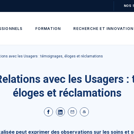
NOS 
SSIONNELS
FORMATION
RECHERCHE ET INNOVATION
tions avec les Usagers : témoignages, éloges et réclamations
Relations avec les Usagers :
éloges et réclamations
lisée peut exprimer des observations sur les soins et sur