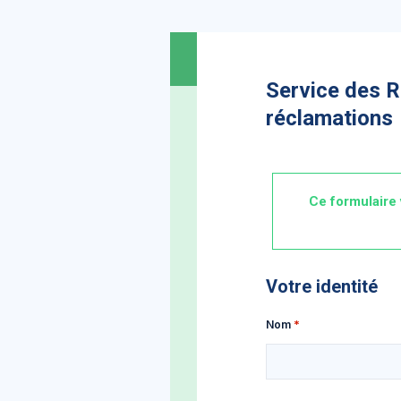
Service des R
réclamations
Ce formulaire 
Votre identité
Nom