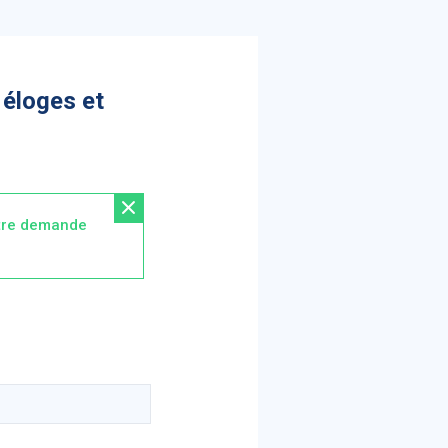
 éloges et
re demande