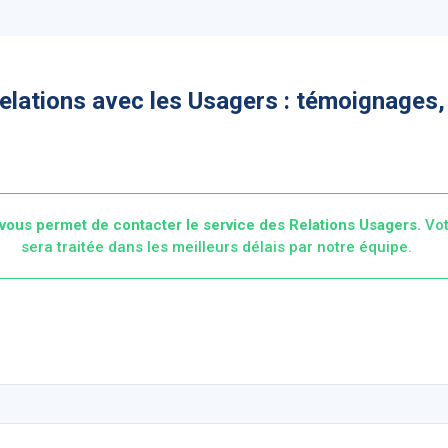
elations avec les Usagers : témoignages,
vous permet de contacter le service des Relations Usagers.
Vot
sera traitée dans les meilleurs délais par notre équipe.