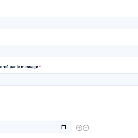
ncerné par le message