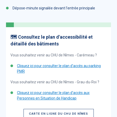
Dépose-minute signalée devant l’entrée principale
🗺️ Consultez le plan d'accessibilité et
détaillé des bâtiments
Vous souhaitez venir au CHU de Nîmes - Carémeau ?
Cliquez ici pour consulter le plan d'accès au parking
PMR
Vous souhaitez venir au CHU de Nîmes - Grau-du-Roi ?
Cliquez ici pour consulter le plan d'accès aux
Personnes en Situation de Handicap
CARTE EN LIGNE DU CHU DE NÎMES