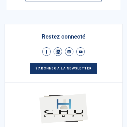
Restez connecté
S’ABONNER À LA NEWSLETTER