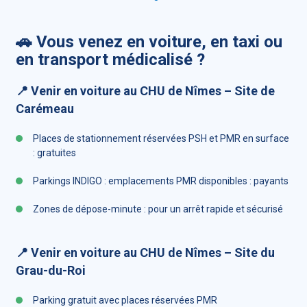
🚗 Vous venez en voiture, en taxi ou
en transport médicalisé ?
📍 Venir en voiture au CHU de Nîmes – Site de
Carémeau
Places de stationnement réservées PSH et PMR en surface
: gratuites
Parkings INDIGO : emplacements PMR disponibles : payants
Zones de dépose-minute : pour un arrêt rapide et sécurisé
📍 Venir en voiture au CHU de Nîmes – Site du
Grau-du-Roi
Parking gratuit avec places réservées PMR