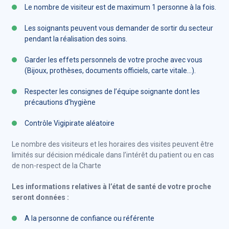
Le nombre de visiteur est de maximum 1 personne à la fois.
Les soignants peuvent vous demander de sortir du secteur
pendant la réalisation des soins.
Garder les effets personnels de votre proche avec vous
(Bijoux, prothèses, documents officiels, carte vitale…).
Respecter les consignes de l’équipe soignante dont les
précautions d’hygiène
Contrôle Vigipirate aléatoire
Le nombre des visiteurs et les horaires des visites peuvent être
limités sur décision médicale dans l’intérêt du patient ou en cas
de non-respect de la Charte
Les informations relatives à l’état de santé de votre proche
seront données :
A la personne de confiance ou référente