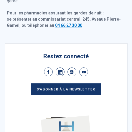
garde
Pour les pharmacies assurant les gardes de nuit :
se présenter au commissariat central, 245, Avenue Pierre-
Gamel, ou téléphoner au
04 66 27 30 00
Restez connecté
S’ABONNER À LA NEWSLETTER