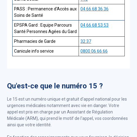
PASS : Permanence d'Accès aux
04 66 68 36 36
Soins de Santé
EPSPA Gard : Equipe Parcours
04 66 68 53 53
Santé Personnes Agées du Gard
Pharmacies de Garde
32 37
Canicule info service
0800 06 66 66
Qu'est-ce que le numéro 15 ?
Le 15 est un numéro unique et gratuit d'appel national pour les
urgences médicales notamment avec vie en danger. Votre
appel est pris en charge par un
Assistant de Régulation
Médicale
(ARM), qui prend le motif de l'appel, vos coordonnées
ainsi que votre identité.