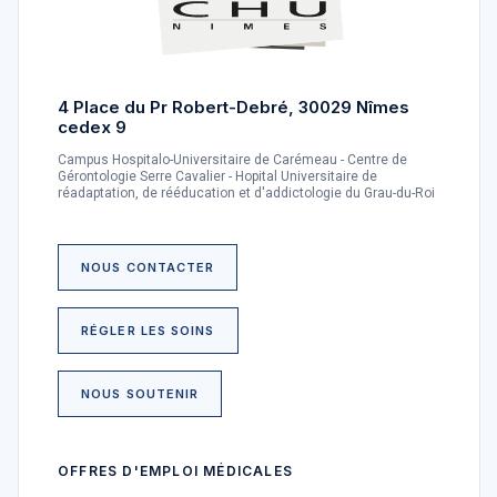
4 Place du Pr Robert-Debré, 30029 Nîmes
cedex 9
Campus Hospitalo-Universitaire de Carémeau - Centre de
Gérontologie Serre Cavalier - Hopital Universitaire de
réadaptation, de rééducation et d'addictologie du Grau-du-Roi
NOUS CONTACTER
RÉGLER LES SOINS
NOUS SOUTENIR
OFFRES D'EMPLOI MÉDICALES