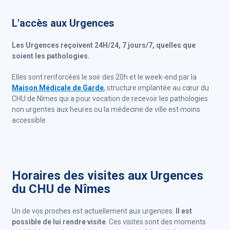
L'accès aux Urgences
Les Urgences reçoivent 24H/24, 7 jours/7, quelles que
soient les pathologies.
Elles sont renforcées le soir des 20h et le week-end par la
Maison Médicale de Garde
, structure implantée au cœur du
CHU de Nîmes qui a pour vocation de recevoir les pathologies
non urgentes aux heures ou la médecine de ville est moins
accessible.
Horaires des visites aux Urgences
du CHU de Nîmes
Un de vos proches est actuellement aux urgences.
Il est
possible de lui rendre visite
. Ces visites sont des moments