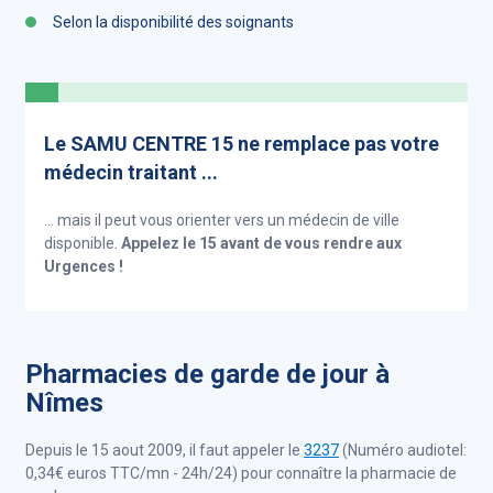
Selon la disponibilité des soignants
Le SAMU CENTRE 15 ne remplace pas votre
médecin traitant ...
... mais il peut vous orienter vers un médecin de ville
disponible.
Appelez le 15 avant de vous rendre aux
Urgences !
Pharmacies de garde de jour à
Nîmes
Depuis le 15 aout 2009, il faut appeler le
3237
(Numéro audiotel:
0,34€ euros TTC/mn - 24h/24) pour connaître la pharmacie de