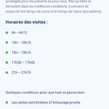
privilégiés pour les patients et pour vous. Afin qu’elles se
déroulent dans les meilleures conditions, il convient de
respecter les temps de soins et le temps de repos des patients.
Horaires des visites :
6h – 6h15
10h – 10h15
15h – 15h15
17h30 – 17h45
21h – 21h15
Quelques conditions pour que tout se passe bien :
Les visites sont limitées à l’entourage proche.