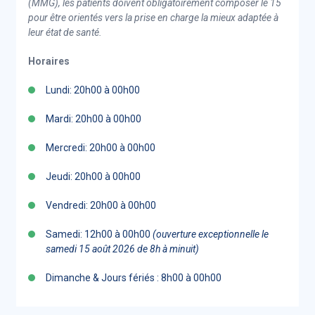
(MMG), les patients doivent obligatoirement composer le 15
pour être orientés vers la prise en charge la mieux adaptée à
leur état de santé.
Horaires
Lundi: 20h00 à 00h00
Mardi: 20h00 à 00h00
Mercredi: 20h00 à 00h00
Jeudi: 20h00 à 00h00
Vendredi: 20h00 à 00h00
Samedi: 12h00 à 00h00
(ouverture exceptionnelle le
samedi 15 août 2026 de 8h à minuit)
Dimanche & Jours fériés : 8h00 à 00h00