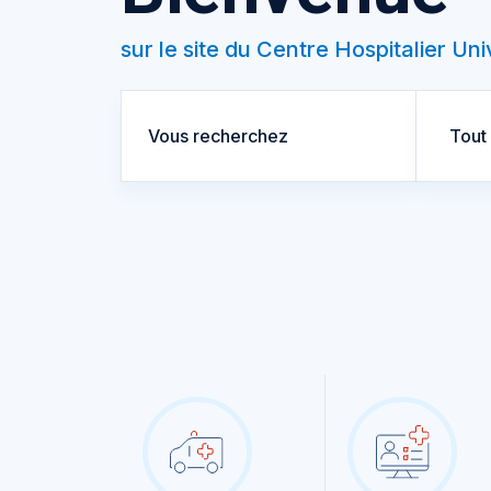
sur le site du Centre Hospitalier Un
Tout