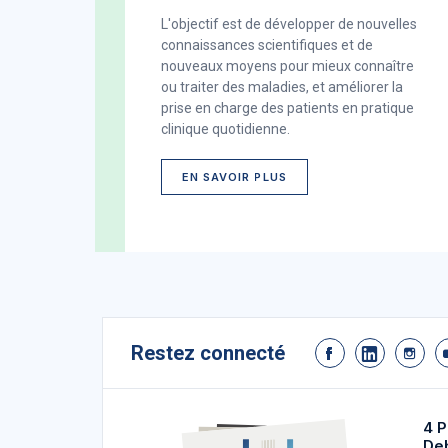
L'objectif est de développer de nouvelles
connaissances scientifiques et de
nouveaux moyens pour mieux connaître
ou traiter des maladies, et améliorer la
prise en charge des patients en pratique
clinique quotidienne.
EN SAVOIR PLUS
Restez connecté
4 P
De