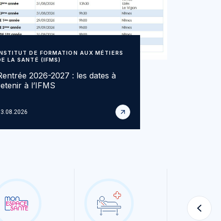
INSTITUT DE FORMATION AUX MÉTIERS
DE LA SANTÉ (IFMS)
Rentrée 2026-2027 : les dates à
retenir à l’IFMS
3.08.2026