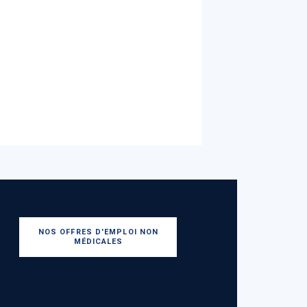
NOS OFFRES D'EMPLOI NON
MÉDICALES