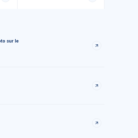
to sur le