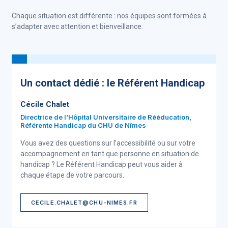
Chaque situation est différente : nos équipes sont formées à
s’adapter avec attention et bienveillance.
Un contact dédié : le Référent Handicap
Cécile Chalet
Directrice de l’Hôpital Universitaire de Rééducation,
Référente Handicap du CHU de Nîmes
Vous avez des questions sur l’accessibilité ou sur votre
accompagnement en tant que personne en situation de
handicap ? Le Référent Handicap peut vous aider à
chaque étape de votre parcours.
CECILE.CHALET@CHU-NIMES.FR