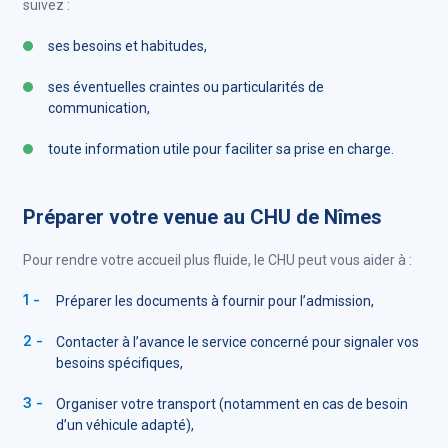
suivez :
ses besoins et habitudes,
ses éventuelles craintes ou particularités de
communication,
toute information utile pour faciliter sa prise en charge.
Préparer votre venue au CHU de Nîmes
Pour rendre votre accueil plus fluide, le CHU peut vous aider à :
Préparer les documents à fournir pour l’admission,
Contacter à l’avance le service concerné pour signaler vos
besoins spécifiques,
Organiser votre transport (notamment en cas de besoin
d’un véhicule adapté),