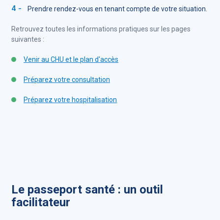
Prendre rendez-vous en tenant compte de votre situation.
Retrouvez toutes les informations pratiques sur les pages
suivantes :
Venir au CHU et le plan d'accès
Préparez votre consultation
Préparez votre hospitalisation
Le passeport santé : un outil
facilitateur