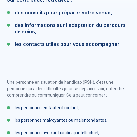
des conseils pour préparer votre venue,
des informations sur l’adaptation du parcours
de soins,
les contacts utiles pour vous accompagner.
Une personne en situation de handicap (PSH), c’est une
personne qui a des difficultés pour se déplacer, voir, entendre,
comprendre ou communiquer. Cela peut concerner :
les personnes en fauteuil roulant,
les personnes malvoyantes ou malentendantes,
les personnes avec un handicap intellectuel,