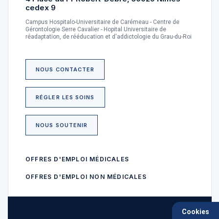
cedex 9
Campus Hospitalo-Universitaire de Carémeau - Centre de
Gérontologie Serre Cavalier - Hopital Universitaire de
réadaptation, de rééducation et d'addictologie du Grau-du-Roi
NOUS CONTACTER
RÉGLER LES SOINS
NOUS SOUTENIR
OFFRES D'EMPLOI MÉDICALES
OFFRES D'EMPLOI NON MÉDICALES
Cookies