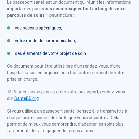
Le passeport santé est un document qui réunit les informations
importantes pour
vous accompagner tout au long de votre
parcours de soins
. Il peut inclure :
vos besoins spécifiques,
votre mode de communication,
des éléments de votre projet de soin.
Ce document peut être utilisé lors d’un rendez-vous, d’une
hospitalisation, en urgence ou à tout autre moment de votre
prise en charge.
📄 Pour en savoir plus ou créer votre passeport, rendez-vous
sur
SantéBD.org
Si vous utilisez un passeport santé, pensez à le transmettre à
chaque professionnel de santé que vous rencontrez. Cela
permet de mieux vous comprendre, d’adapter les soins plus
facilement, de faire gagner du temps à tous.