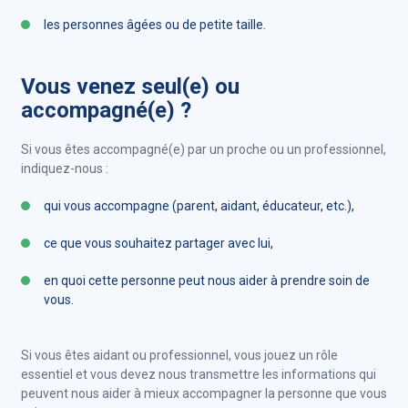
les personnes âgées ou de petite taille.
Vous venez seul(e) ou
accompagné(e) ?
Si vous êtes accompagné(e) par un proche ou un professionnel,
indiquez-nous :
qui vous accompagne (parent, aidant, éducateur, etc.),
ce que vous souhaitez partager avec lui,
en quoi cette personne peut nous aider à prendre soin de
vous.
Si vous êtes aidant ou professionnel, vous jouez un rôle
essentiel et vous devez nous transmettre les informations qui
peuvent nous aider à mieux accompagner la personne que vous