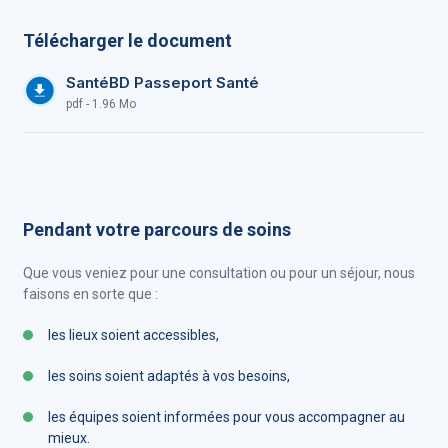
Télécharger le document
SantéBD Passeport Santé
pdf - 1.96 Mo
Pendant votre parcours de soins
Que vous veniez pour une consultation ou pour un séjour, nous
faisons en sorte que :
les lieux soient accessibles,
les soins soient adaptés à vos besoins,
les équipes soient informées pour vous accompagner au
mieux.