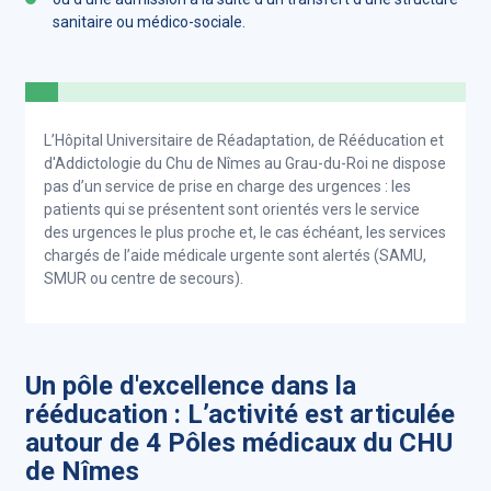
sanitaire ou médico-sociale.
L’Hôpital Universitaire de Réadaptation, de Rééducation et
d'Addictologie du Chu de Nîmes au Grau-du-Roi ne dispose
pas d’un service de prise en charge des urgences : les
patients qui se présentent sont orientés vers le service
des urgences le plus proche et, le cas échéant, les services
chargés de l’aide médicale urgente sont alertés (SAMU,
SMUR ou centre de secours).
Un pôle d'excellence dans la
rééducation : L’activité est articulée
autour de 4 Pôles médicaux du CHU
de Nîmes