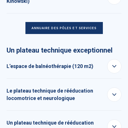
Kinowski)
ANNUAIRE DES PÔLES ET SERVICES
Un plateau technique exceptionnel
L’espace de balnéothérapie (120 m2)
Le plateau technique de rééducation
locomotrice et neurologique
Un plateau technique de rééducation