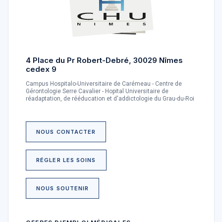
4 Place du Pr Robert-Debré, 30029 Nîmes
cedex 9
Campus Hospitalo-Universitaire de Carémeau - Centre de
Gérontologie Serre Cavalier - Hopital Universitaire de
réadaptation, de rééducation et d'addictologie du Grau-du-Roi
NOUS CONTACTER
RÉGLER LES SOINS
NOUS SOUTENIR