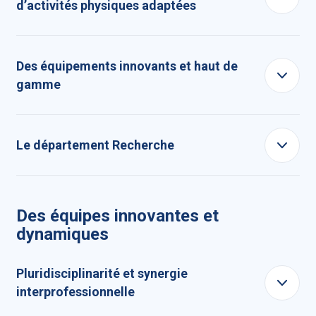
d’activités physiques adaptées
Des équipements innovants et haut de
gamme
Le département Recherche
Des équipes innovantes et
dynamiques
Pluridisciplinarité et synergie
interprofessionnelle