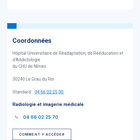
Coordonnées
Hôpital Universitaire de Réadaptation, de Rééducation et
d'Addictologie
du CHU de Nîmes
30240 Le Grau du Roi
Standard :
04 66 02 25 00
Radiologie et imagerie médicale
04 66 02 25 70
COMMENT Y ACCÉDER