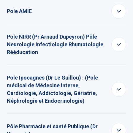
Pole AMIE
Pole NIRR (Pr Arnaud Dupeyron) Pôle
Neurologie Infectiologie Rhumatologie
Rééducation
Pole Ipocagnes (Dr Le Guillou) : (Pole
médical de Médecine Interne,
Cardiologie, Addictologie, Gériatrie,
Néphrologie et Endocrinologie)
Pôle Pharmacie et santé Publique (Dr