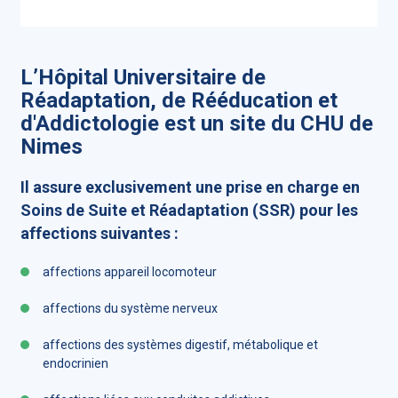
L’Hôpital Universitaire de
Réadaptation, de Rééducation et
d'Addictologie est un site du CHU de
Nimes
Il assure exclusivement une prise en charge en
Soins de Suite et Réadaptation (SSR) pour les
affections suivantes :
affections appareil locomoteur
affections du système nerveux
affections des systèmes digestif, métabolique et
endocrinien