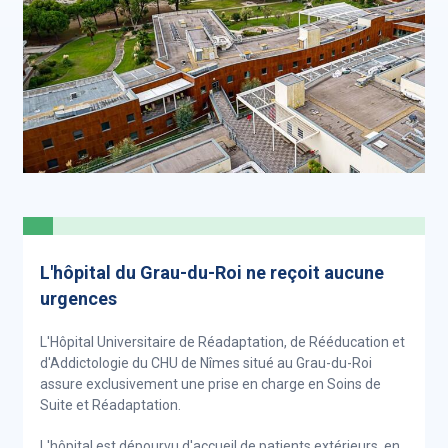
L'hôpital du Grau-du-Roi ne reçoit aucune
urgences
L'Hôpital Universitaire de Réadaptation, de Rééducation et
d'Addictologie du CHU de Nîmes situé au Grau-du-Roi
assure exclusivement une prise en charge en Soins de
Suite et Réadaptation.
L'hôpital est dépourvu d'accueil de patients extérieurs, en