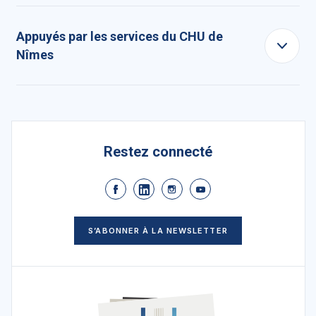
Appuyés par les services du CHU de
Nîmes
Restez connecté
S’ABONNER À LA NEWSLETTER