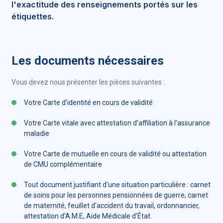
l'exactitude des renseignements portés sur les
étiquettes.
Les documents nécessaires
Vous devez nous présenter les pièces suivantes :
Votre Carte d'identité en cours de validité
Votre Carte vitale avec attestation d’affiliation à l’assurance
maladie
Votre Carte de mutuelle en cours de validité ou attestation
de CMU complémentaire
Tout document justifiant d'une situation particulière : carnet
de soins pour les personnes pensionnées de guerre, carnet
de maternité, feuillet d'accident du travail, ordonnancier,
attestation d'A.M.E, Aide Médicale d'État.