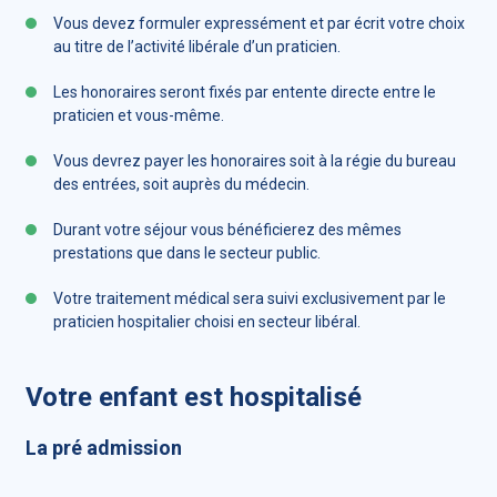
Vous devez formuler expressément et par écrit votre choix
au titre de l’activité libérale d’un praticien.
Les honoraires seront fixés par entente directe entre le
praticien et vous-même.
Vous devrez payer les honoraires soit à la régie du bureau
des entrées, soit auprès du médecin.
Durant votre séjour vous bénéficierez des mêmes
prestations que dans le secteur public.
Votre traitement médical sera suivi exclusivement par le
praticien hospitalier choisi en secteur libéral.
Votre enfant est hospitalisé
La pré admission