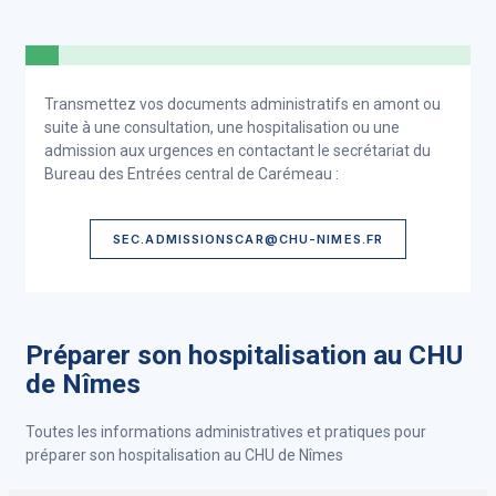
Transmettez vos documents administratifs en amont ou
suite à une consultation, une hospitalisation ou une
admission aux urgences en contactant le secrétariat du
Bureau des Entrées central de Carémeau :
SEC.ADMISSIONSCAR@CHU-NIMES.FR
Préparer son hospitalisation au CHU
de Nîmes
Toutes les informations administratives et pratiques pour
préparer son hospitalisation au CHU de Nîmes