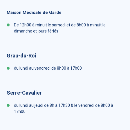
Maison Médicale de Garde
De 12h00 à minuit le samedi et de 8h00 à minuit le
dimanche et jours fériés
Grau-du-Roi
du lundi au vendredi de 8h30 à 17h00
Serre-Cavalier
du lundi au jeudi de 8h à 17h30 & le vendredi de 8h00 à
17h00