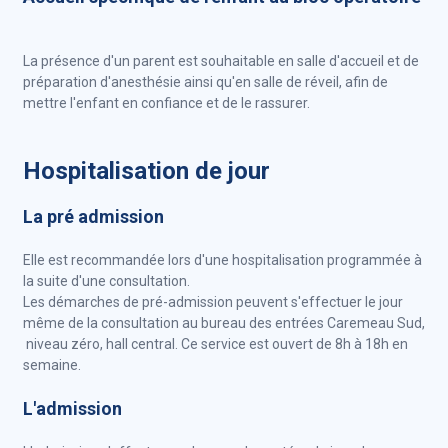
La présence d'un parent est souhaitable en salle d'accueil et de
préparation d'anesthésie ainsi qu'en salle de réveil, afin de
mettre l'enfant en confiance et de le rassurer.
Hospitalisation de jour
La pré admission
Elle est recommandée lors d'une hospitalisation programmée à
la suite d'une consultation.
Les démarches de pré-admission peuvent s'effectuer le jour
même de la consultation au bureau des entrées Caremeau Sud,
niveau zéro, hall central. Ce service est ouvert de 8h à 18h en
semaine.
L'admission