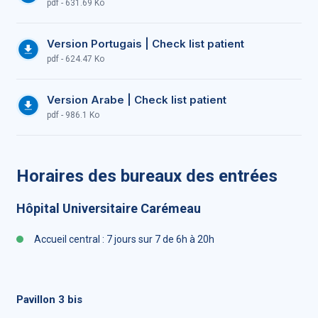
pdf - 631.69 Ko
Version Portugais | Check list patient
pdf - 624.47 Ko
Version Arabe | Check list patient
pdf - 986.1 Ko
Horaires des bureaux des entrées
Hôpital Universitaire Carémeau
Accueil central : 7 jours sur 7 de 6h à 20h
Pavillon 3 bis