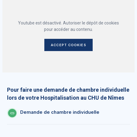
Youtube est désactivé. Autoriser le dépôt de cookies
pour accéder au contenu.
ACCEPT COOKIES
Pour faire une demande de chambre individuelle
lors de votre Hospitalisation au CHU de Nîmes
Demande de chambre individuelle