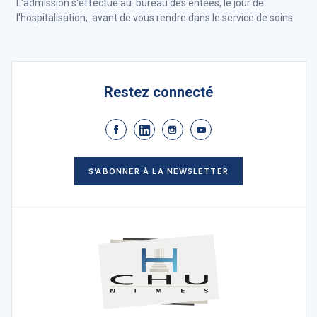
L'admission s'effectue au bureau des entées, le jour de
l'hospitalisation, avant de vous rendre dans le service de soins.
Restez connecté
S’ABONNER À LA NEWSLETTER