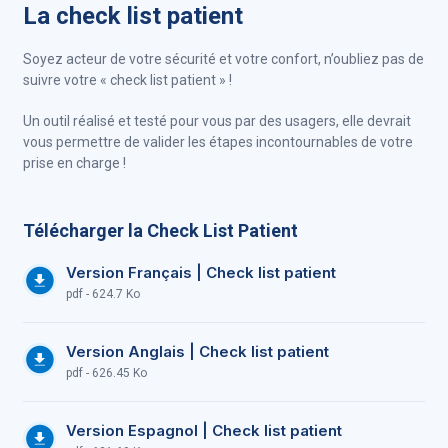
La check list patient
Soyez acteur de votre sécurité et votre confort, n’oubliez pas de
suivre votre « check list patient » !
Un outil réalisé et testé pour vous par des usagers, elle devrait
vous permettre de valider les étapes incontournables de votre
prise en charge !
Télécharger la Check List Patient
Version Français | Check list patient
pdf - 624.7 Ko
Version Anglais | Check list patient
pdf - 626.45 Ko
Version Espagnol | Check list patient