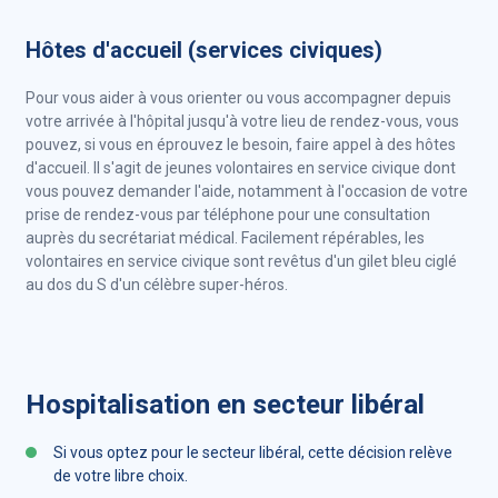
Hôtes d'accueil (services civiques)
Pour vous aider à vous orienter ou vous accompagner depuis
votre arrivée à l'hôpital jusqu'à votre lieu de rendez-vous, vous
pouvez, si vous en éprouvez le besoin, faire appel à des hôtes
d'accueil. Il s'agit de jeunes volontaires en service civique dont
vous pouvez demander l'aide, notamment à l'occasion de votre
prise de rendez-vous par téléphone pour une consultation
auprès du secrétariat médical. Facilement répérables, les
volontaires en service civique sont revêtus d'un gilet bleu ciglé
au dos du S d'un célèbre super-héros.
Hospitalisation en secteur libéral
Si vous optez pour le secteur libéral, cette décision relève
de votre libre choix.