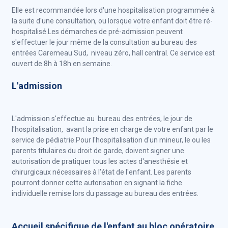
Elle est recommandée lors d'une hospitalisation programmée à
la suite d'une consultation, ou lorsque votre enfant doit être ré-
hospitalisé.Les démarches de pré-admission peuvent
s'effectuer le jour même de la consultation au bureau des
entrées Caremeau Sud, niveau zéro, hall central. Ce service est
ouvert de 8h à 18h en semaine.
L'admission
L'admission s'effectue au bureau des entrées, le jour de
l'hospitalisation, avant la prise en charge de votre enfant par le
service de pédiatrie.Pour l'hospitalisation d'un mineur, le ou les
parents titulaires du droit de garde, doivent signer une
autorisation de pratiquer tous les actes d'anesthésie et
chirurgicaux nécessaires à l'état de l'enfant. Les parents
pourront donner cette autorisation en signant la fiche
individuelle remise lors du passage au bureau des entrées.
Accueil spécifique de l'enfant au bloc opératoire