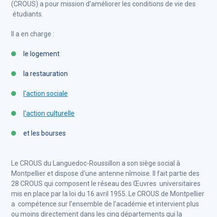
(CROUS) a pour mission d'améliorer les conditions de vie des
étudiants.
Il a en charge :
le logement
la restauration
l'action sociale
l'action culturelle
et les bourses
Le CROUS du Languedoc-Roussillon a son siège social à
Montpellier et dispose d'une antenne nîmoise. Il fait partie des
28 CROUS qui composent le réseau des Œuvres universitaires
mis en place par la loi du 16 avril 1955. Le CROUS de Montpellier
a compétence sur l'ensemble de l'académie et intervient plus
ou moins directement dans les cinq départements qui la