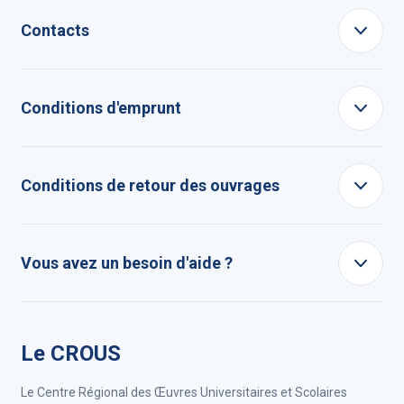
Contacts
Conditions d'emprunt
Conditions de retour des ouvrages
Vous avez un besoin d'aide ?
Le CROUS
Le Centre Régional des Œuvres Universitaires et Scolaires