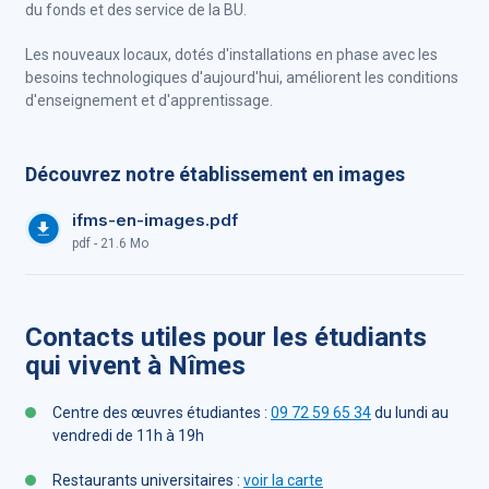
du fonds et des service de la BU.
Les nouveaux locaux, dotés d'installations en phase avec les
besoins technologiques d'aujourd'hui, améliorent les conditions
d'enseignement et d'apprentissage.
Découvrez notre établissement en images
ifms-en-images.pdf
pdf - 21.6 Mo
Contacts utiles pour les étudiants
qui vivent à Nîmes
Centre des œuvres étudiantes :
09 72 59 65 34
du lundi au
vendredi de 11h à 19h
Restaurants universitaires :
voir la carte