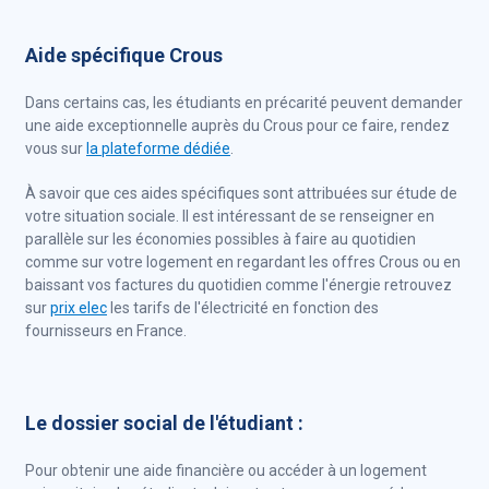
Aide spécifique Crous
Dans certains cas, les étudiants en précarité peuvent demander
une aide exceptionnelle auprès du Crous pour ce faire, rendez
vous sur
la plateforme dédiée
.
À savoir que ces aides spécifiques sont attribuées sur étude de
votre situation sociale. Il est intéressant de se renseigner en
parallèle sur les économies possibles à faire au quotidien
comme sur votre logement en regardant les offres Crous ou en
baissant vos factures du quotidien comme l'énergie retrouvez
sur
prix elec
les tarifs de l'électricité en fonction des
fournisseurs en France.
Le dossier social de l'étudiant :
Pour obtenir une aide financière ou accéder à un logement