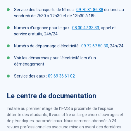
Service des transports de Nîmes :
09 70 81 86 38
du lundi au
vendredi de 7h30 à 12h30 et de 13h30 à 18h
Numéro d’urgence pour le gaz :
08 00 47 33 33
, appel et
service gratuits, 24h/24
Numéro de dépannage d’électricité :
09 72 67 50 30
, 24h/24
Voir les démarches pour l’électricité lors d’un
déménagement
Service des eaux :
09 69 36 61 02
Le centre de documentation
Installé au premier étage de l'IFMS à proximité de l'espace
détente des étudiants, ll vous offre un large choix d'ouvrages et
de périodiques paramédicaux. Nous sommes abonnés à 24
revues professionnelles avec une mise en avant des dernières