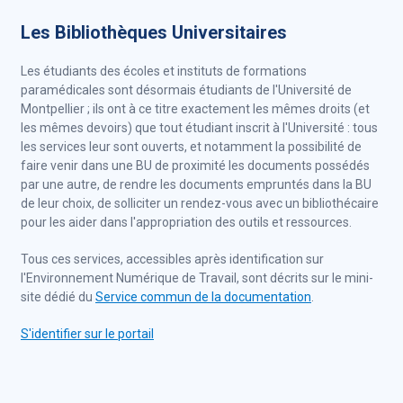
Les Bibliothèques Universitaires
Les étudiants des écoles et instituts de formations
paramédicales sont désormais étudiants de l'Université de
Montpellier ; ils ont à ce titre exactement les mêmes droits (et
les mêmes devoirs) que tout étudiant inscrit à l'Université : tous
les services leur sont ouverts, et notamment la possibilité de
faire venir dans une BU de proximité les documents possédés
par une autre, de rendre les documents empruntés dans la BU
de leur choix, de solliciter un rendez-vous avec un bibliothécaire
pour les aider dans l'appropriation des outils et ressources.
Tous ces services, accessibles après identification sur
l'Environnement Numérique de Travail, sont décrits sur le mini-
site dédié du
Service commun de la documentation
.
S'identifier sur le portail