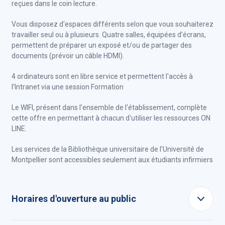
reçues dans le coin lecture.
Vous disposez d'espaces différents selon que vous souhaiterez
travailler seul ou à plusieurs. Quatre salles, équipées d'écrans,
permettent de préparer un exposé et/ou de partager des
documents (prévoir un câble HDMI).
4 ordinateurs sont en libre service et permettent l'accès à
l'Intranet via une session Formation
Le WIFI, présent dans l'ensemble de l'établissement, complète
cette offre en permettant à chacun d'utiliser les ressources ON
LINE.
Les services de la Bibliothèque universitaire de l'Université de
Montpellier sont accessibles seulement aux étudiants infirmiers
Horaires d'ouverture au public