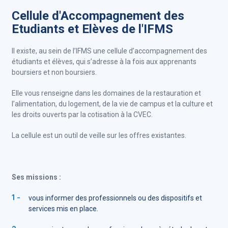
Cellule d'Accompagnement des
Etudiants et Elèves de l'IFMS
Il existe, au sein de l’IFMS une cellule d’accompagnement des
étudiants et élèves, qui s’adresse à la fois aux apprenants
boursiers et non boursiers.
Elle vous renseigne dans les domaines de la restauration et
l’alimentation, du logement, de la vie de campus et la culture et
les droits ouverts par la cotisation à la CVEC.
La cellule est un outil de veille sur les offres existantes.
Ses missions :
vous informer des professionnels ou des dispositifs et
services mis en place.