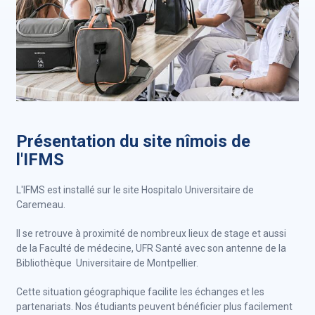
Présentation du site nîmois de
l'IFMS
L'IFMS est installé sur le site Hospitalo Universitaire de
Caremeau.
Il se retrouve à proximité de nombreux lieux de stage et aussi
de la Faculté de médecine, UFR Santé avec son antenne de la
Bibliothèque Universitaire de Montpellier.
Cette situation géographique facilite les échanges et les
partenariats. Nos étudiants peuvent bénéficier plus facilement