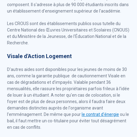
composent. Il s'adresse à plus de 90 000 étudiants inscrits dans
un établissement d'enseignement supérieur de l'académie.
Les CROUS sont des établissements publics sous tutelle du
Centre National des Œuvres Universitaires et Scolaires (CNOUS)
et du Ministère de la Jeunesse, de l'Éducation National et de la
Recherche.
Visale d'Action Logement
D'autres aides sont disponibles pour les jeunes de moins de 30
ans, comme la garantie publique de cautionnement Visale en
cas de dégradations et d’impayés. Valable pendant 36
mensualités, elle rassure les propriétaires parfois frileux à l'idée
de louer à un étudiant. A noter qu'en cas de colocation, si le
foyer est de plus de deux personnes, alors il faudra faire deux
demandes distinctes auprès de l'organisme avant
l’emménagement. De même que pour
le contrat d'énergie
ou le
bail, il faut mettre un co-titulaire pour éviter tout désagrément
en cas de conflits.