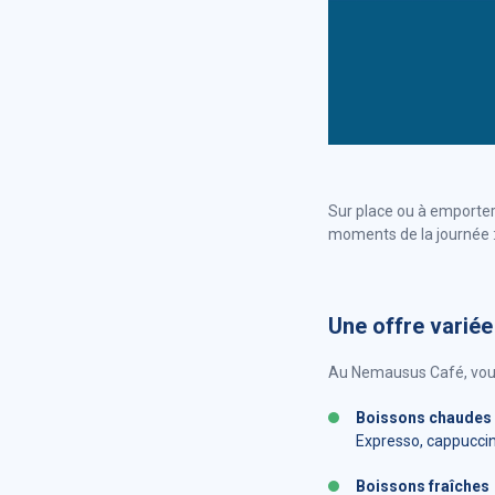
Sur place ou à emporter,
moments de la journée :
Une offre variée
Au Nemausus Café, vous
Boissons chaudes
Expresso, cappuccino
Boissons fraîches