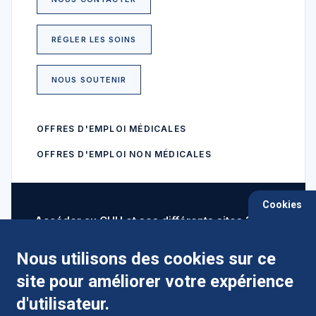
RÉGLER LES SOINS
NOUS SOUTENIR
OFFRES D'EMPLOI MÉDICALES
OFFRES D'EMPLOI NON MÉDICALES
Cookies
Accéder au CHU et ses différents sites ?
Nous utilisons des cookies sur ce
site pour améliorer votre expérience
Comment préparer mon hospitalisation ?
d'utilisateur.