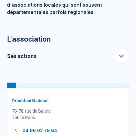
d'associations locales qui sont souvent
départementales parfois régionales.
L'association
Ses actions
Président National
76-78, rue de Balard
75015 Paris
04 66 02 78 64