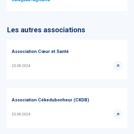
Les autres associations
Association Cœur et Santé
23.08.2024
Association Cékedubonheur (CKDB)
23.08.2024