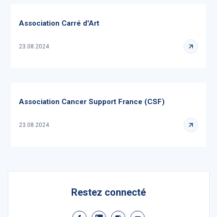
Association Carré d'Art
23.08.2024
Association Cancer Support France (CSF)
23.08.2024
Restez connecté