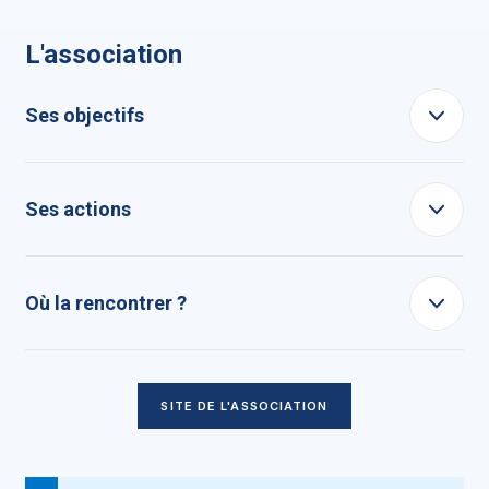
L'association
Ses objectifs
Ses actions
Où la rencontrer ?
SITE DE L'ASSOCIATION