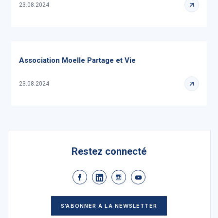
23.08.2024
Association Moelle Partage et Vie
23.08.2024
Restez connecté
S’ABONNER À LA NEWSLETTER