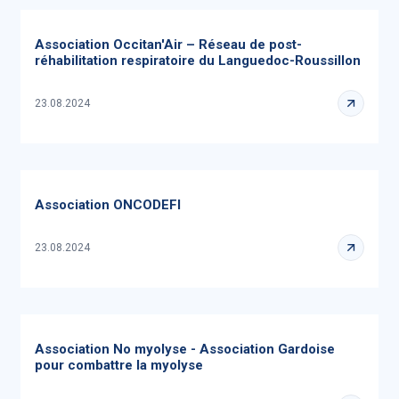
Association Occitan'Air – Réseau de post-
réhabilitation respiratoire du Languedoc-Roussillon
23.08.2024
Association ONCODEFI
23.08.2024
Association No myolyse - Association Gardoise
pour combattre la myolyse