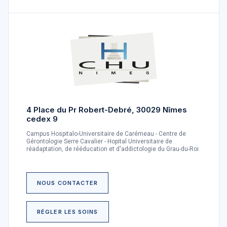
4 Place du Pr Robert-Debré, 30029 Nîmes
cedex 9
Campus Hospitalo-Universitaire de Carémeau - Centre de
Gérontologie Serre Cavalier - Hopital Universitaire de
réadaptation, de rééducation et d'addictologie du Grau-du-Roi
NOUS CONTACTER
RÉGLER LES SOINS