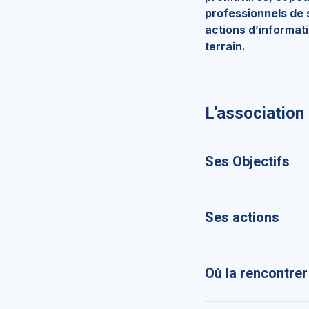
professionnels de s
actions d’informat
terrain.
L'association
Ses Objectifs
Ses actions
Où la rencontrer