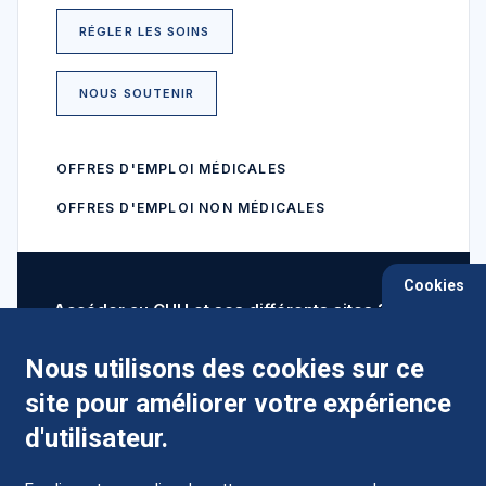
RÉGLER LES SOINS
NOUS SOUTENIR
OFFRES D'EMPLOI MÉDICALES
OFFRES D'EMPLOI NON MÉDICALES
Cookies
Accéder au CHU et ses différents sites ?
Nous utilisons des cookies sur ce
site pour améliorer votre expérience
Comment préparer mon hospitalisation ?
d'utilisateur.