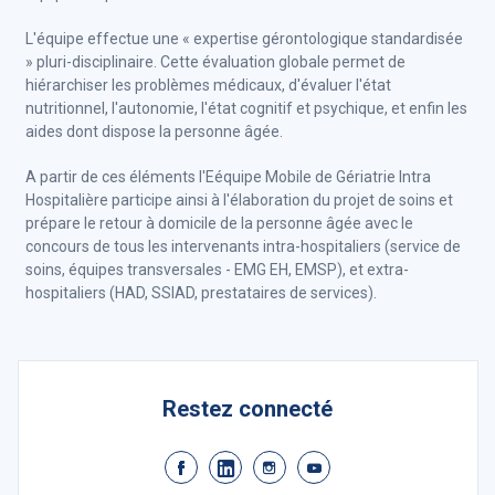
L'équipe effectue une « expertise gérontologique standardisée
» pluri-disciplinaire. Cette évaluation globale permet de
hiérarchiser les problèmes médicaux, d'évaluer l'état
nutritionnel, l'autonomie, l'état cognitif et psychique, et enfin les
aides dont dispose la personne âgée.
A partir de ces éléments l'Eéquipe Mobile de Gériatrie Intra
Hospitalière participe ainsi à l'élaboration du projet de soins et
prépare le retour à domicile de la personne âgée avec le
concours de tous les intervenants intra-hospitaliers (service de
soins, équipes transversales - EMG EH, EMSP), et extra-
hospitaliers (HAD, SSIAD, prestataires de services).
Restez connecté