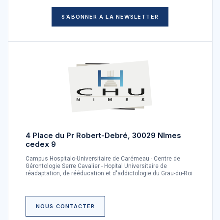
S’ABONNER À LA NEWSLETTER
4 Place du Pr Robert-Debré, 30029 Nîmes
cedex 9
Campus Hospitalo-Universitaire de Carémeau - Centre de
Gérontologie Serre Cavalier - Hopital Universitaire de
réadaptation, de rééducation et d'addictologie du Grau-du-Roi
NOUS CONTACTER