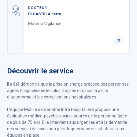
DOCTEUR
DI CASTRI Alberto
Matério Vigilance
Découvrir le service
Il a été démontré que la prise en charge précoce des personnes
âgées hospitalisées les plus fragiles diminue la perte
d'autonomie et les complications hospitalières.
L’équipe Mobile de Gériatrie Intra Hospitalière propose une
évaluation médico-psycho-sociale auprès de la personne âgée
de plus de 75 ans. Elle intervient aux urgences et à la demande
des services de soins non gériatriques sans se substituer aux
équipes en place.