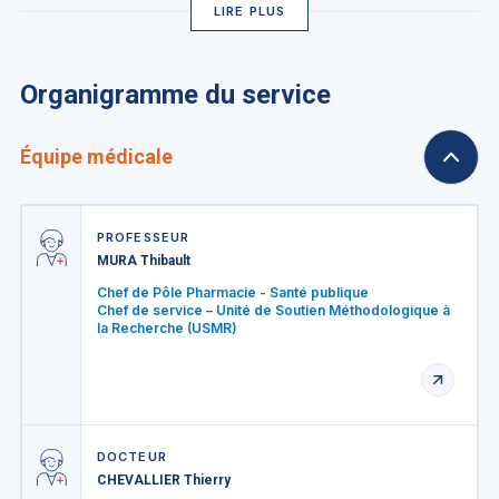
LIRE PLUS
Organigramme du service
Équipe médicale
PROFESSEUR
MURA Thibault
Chef de Pôle Pharmacie - Santé publique
Chef de service – Unité de Soutien Méthodologique à
la Recherche (USMR)
DOCTEUR
CHEVALLIER Thierry