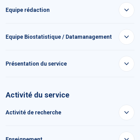
Equipe rédaction
Equipe Biostatistique / Datamanagement
Présentation du service
Activité du service
Activité de recherche
Enseignement