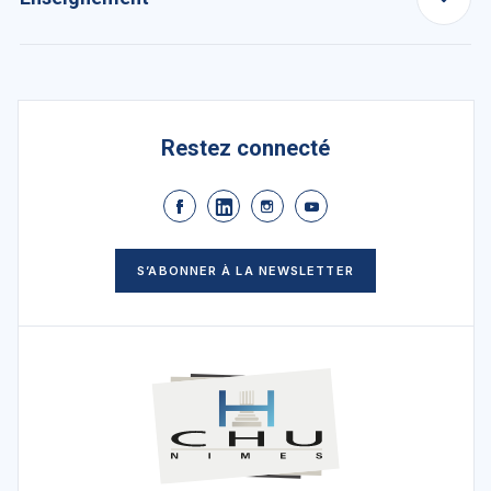
Restez connecté
S’ABONNER À LA NEWSLETTER