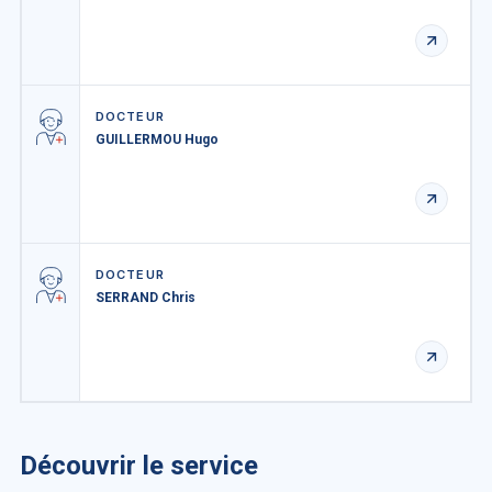
DOCTEUR
GUILLERMOU Hugo
DOCTEUR
SERRAND Chris
Découvrir le service