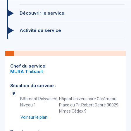
Découvrir le service
Activité du service
Chef du service:
MURA Thibault
Situation du service :
Bâtiment Polyvalent,
Hôpital Universitaire Carémeau
Niveau 1
Place du Pr. Robert Debré 30029
Nîmes Cédex 9
Voir sur le plan