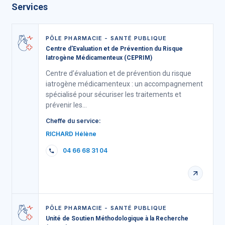
Services
PÔLE PHARMACIE - SANTÉ PUBLIQUE
Centre d'Evaluation et de Prévention du Risque
Iatrogène Médicamenteux (CEPRIM)
Centre d’évaluation et de prévention du risque
iatrogène médicamenteux : un accompagnement
spécialisé pour sécuriser les traitements et
prévenir les…
Cheffe du service:
RICHARD Hélène
04 66 68 31 04
PÔLE PHARMACIE - SANTÉ PUBLIQUE
Unité de Soutien Méthodologique à la Recherche