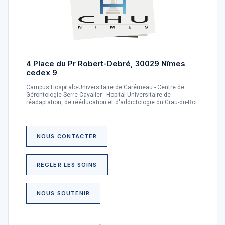
4 Place du Pr Robert-Debré, 30029 Nîmes
cedex 9
Campus Hospitalo-Universitaire de Carémeau - Centre de
Gérontologie Serre Cavalier - Hopital Universitaire de
réadaptation, de rééducation et d'addictologie du Grau-du-Roi
NOUS CONTACTER
RÉGLER LES SOINS
NOUS SOUTENIR