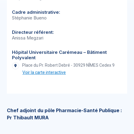
Cadre administrative:
Stéphanie Bueno
Directeur référent:
Anissa Megzari
Hôpital Universitaire Carémeau – Bâtiment
Polyvalent
Place du Pr. Robert Debré - 30929 NÎMES Cedex 9
Voir la carte interactive
Chef adjoint du pôle Pharmacie-Santé Publique :
Pr Thibault MURA