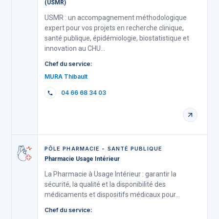
(USMR)
USMR : un accompagnement méthodologique
expert pour vos projets en recherche clinique,
santé publique, épidémiologie, biostatistique et
innovation au CHU…
Chef du service:
MURA Thibault
04 66 68 34 03
PÔLE PHARMACIE - SANTÉ PUBLIQUE
Pharmacie Usage Intérieur
La Pharmacie à Usage Intérieur : garantir la
sécurité, la qualité et la disponibilité des
médicaments et dispositifs médicaux pour…
Chef du service: