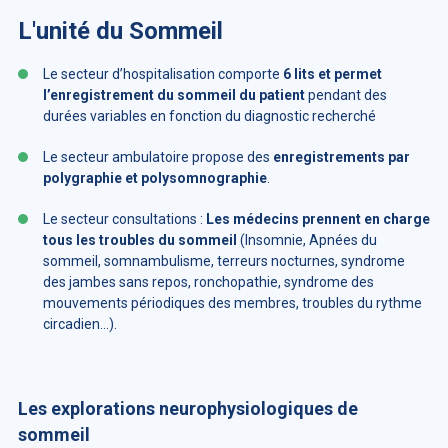
L'unité du Sommeil
Le secteur d’hospitalisation comporte
6 lits et permet
l’enregistrement du sommeil du patient
pendant des
durées variables en fonction du diagnostic recherché
Le secteur ambulatoire propose des
enregistrements par
polygraphie et polysomnographie
.
Le secteur consultations :
Les médecins prennent en charge
tous les troubles du sommeil
(Insomnie, Apnées du
sommeil, somnambulisme, terreurs nocturnes, syndrome
des jambes sans repos, ronchopathie, syndrome des
mouvements périodiques des membres, troubles du rythme
circadien…).
Les explorations neurophysiologiques de
sommeil