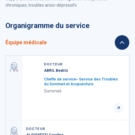
chroniques, troubles anxio-dépressifs
Organigramme du service
Équipe médicale
DOCTEUR
ABRIL Beatriz
Cheffe de service– Service des Troubles
du Sommeil et Acupuncture
Sommeil
DOCTEUR