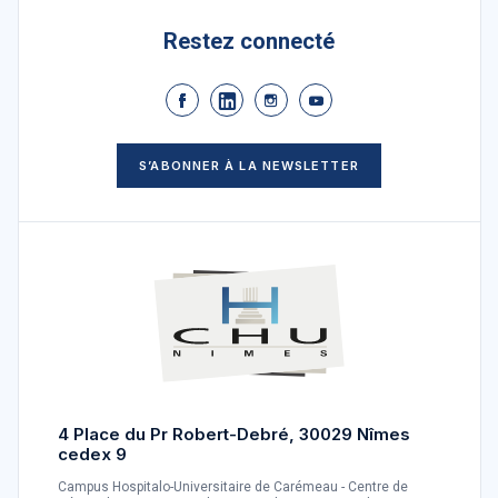
Restez connecté
S’ABONNER À LA NEWSLETTER
4 Place du Pr Robert-Debré, 30029 Nîmes
cedex 9
Campus Hospitalo-Universitaire de Carémeau - Centre de