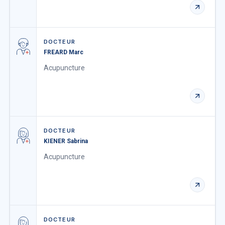
DOCTEUR
FREARD Marc
Acupuncture
DOCTEUR
KIENER Sabrina
Acupuncture
DOCTEUR