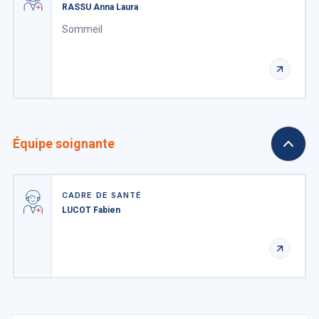
RASSU Anna Laura
Sommeil
Équipe soignante
CADRE DE SANTÉ
LUCOT Fabien