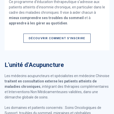
Ce programme d’éducation thérapeutique s’adresse aux
patients atteints d’insomnie chronique, en particulier dans le
cadre des maladies chroniques. Il vise à aider chacun à
mieux comprendre ses troubles du sommeil
et à
apprendre à les gérer au quotidien
.
DÉCOUVRIR COMMENT S'INSCRIRE
L'unité d'Acupuncture
Les médecins acupuncteurs et spécialistes en médecine Chinoise
traitent en consultation externe les patients atteints de
maladies chroniques
, intégrant des thérapies complémentaires
et Interventions Non Médicamenteuses validées, dans une
démarche globale de soins.
Les domaines et patients concernés : Soins Oncologiques de
Support, troubles du sommeil, migraines et céphalées