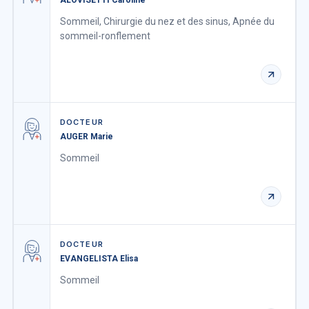
ALOVISETTI Caroline
Sommeil, Chirurgie du nez et des sinus, Apnée du
sommeil-ronflement
DOCTEUR
AUGER Marie
Sommeil
DOCTEUR
EVANGELISTA Elisa
Sommeil