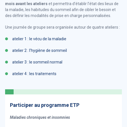
mois avant les ateliers
et permettra d’établir l’état des lieux de
la maladie, les habitudes du sommeil afin de cibler le besoin et
des définir les modalités de prise en charge personnalisées.
Une journée de groupe sera organisée autour de quatre ateliers :
atelier 1 : le vécu de la maladie
atelier 2 : l’hygiène de sommeil
atelier 3 : le sommeil normal
atelier 4 : les traitements
Participer au programme ETP
Maladies chroniques et insomnies