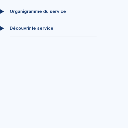
Organigramme du service
Découvrir le service