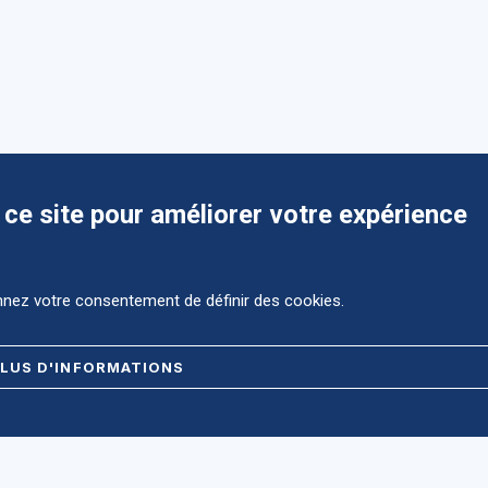
 ce site pour améliorer votre expérience
onnez votre consentement de définir des cookies.
LUS D'INFORMATIONS