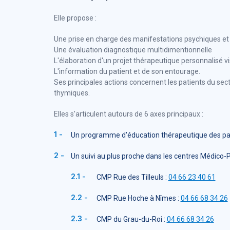
Elle propose :
Une prise en charge des manifestations psychiques 
Une évaluation diagnostique multidimentionnelle
L'élaboration d'un projet thérapeutique personnalisé visa
L'information du patient et de son entourage.
Ses principales actions concernent les patients du sec
thymiques.
Elles s'articulent autours de 6 axes principaux :
Un programme d'éducation thérapeutique des pati
Un suivi au plus proche dans les centres Médico
CMP Rue des Tilleuls :
04 66 23 40 61
CMP Rue Hoche à Nîmes :
04 66 68 34 26
CMP du Grau-du-Roi :
04 66 68 34 26