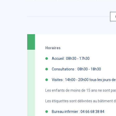
Horaires
Accueil : 08h30 - 17h30
Consultations : 08h30 - 18h30
Visites : 14h00 - 20h00 tous les jours d
Les enfants de moins de 15 ans ne sont pa
Les étiquettes sont délivrées au bâtiment d
Bureau infirmier : 04 66 68 38 84