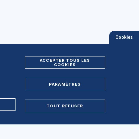
Cookies
ACCEPTER TOUS LES
COOKIES
PARAMÈTRES
TOUT REFUSER