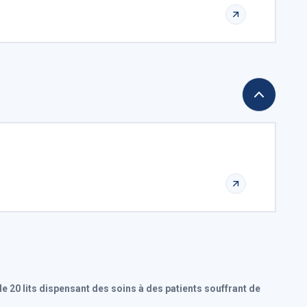
 20 lits dispensant des soins à des patients souffrant de