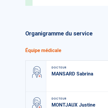
Organigramme du service
Équipe médicale
DOCTEUR
MANSARD Sabrina
DOCTEUR
MONTJAUX Justine