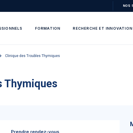
NOS 
SSIONNELS
FORMATION
RECHERCHE ET INNOVATION
Clinique des Troubles Thymiques
es Thymiques
Prendre rendez-vous