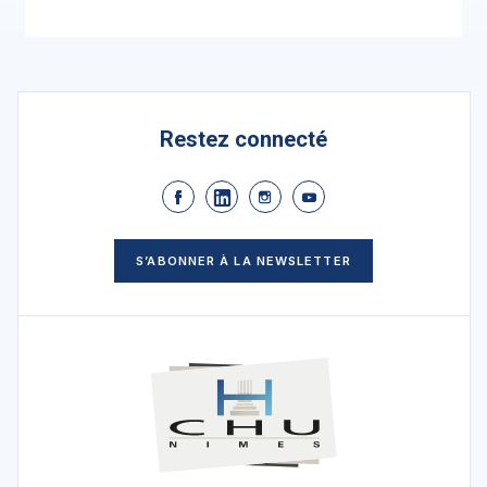
Restez connecté
S’ABONNER À LA NEWSLETTER