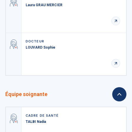
Laura GRAU MERCIER
DOCTEUR
LOUVARD Sophie
Équipe soignante
CADRE DE SANTÉ
TALBI Nadia