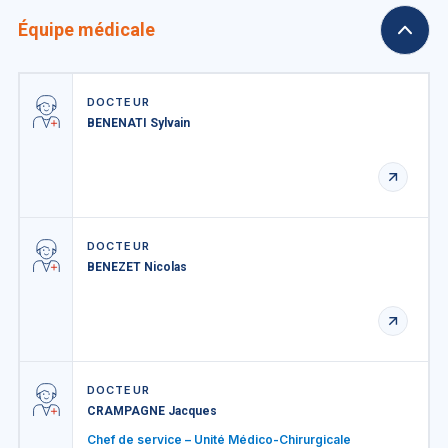
Équipe médicale
DOCTEUR
BENENATI Sylvain
DOCTEUR
BENEZET Nicolas
DOCTEUR
CRAMPAGNE Jacques
Chef de service – Unité Médico-Chirurgicale