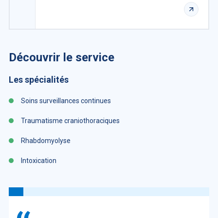
Découvrir le service
Les spécialités
Soins surveillances continues
Traumatisme craniothoraciques
Rhabdomyolyse
Intoxication