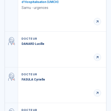
d'Hospitalisation (UMCH)
Samu - urgences
DOCTEUR
DANARD Lucille
DOCTEUR
FASULA Cyrielle
DOCTEUR