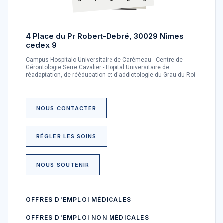
4 Place du Pr Robert-Debré, 30029 Nîmes
cedex 9
Campus Hospitalo-Universitaire de Carémeau - Centre de
Gérontologie Serre Cavalier - Hopital Universitaire de
réadaptation, de rééducation et d'addictologie du Grau-du-Roi
NOUS CONTACTER
RÉGLER LES SOINS
NOUS SOUTENIR
OFFRES D'EMPLOI MÉDICALES
OFFRES D'EMPLOI NON MÉDICALES