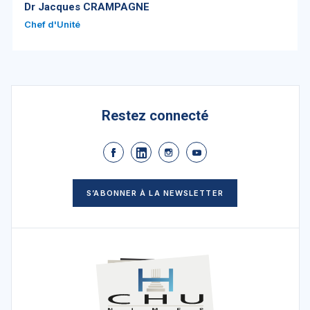
Dr Jacques CRAMPAGNE
Chef d'Unité
Restez connecté
S’ABONNER À LA NEWSLETTER