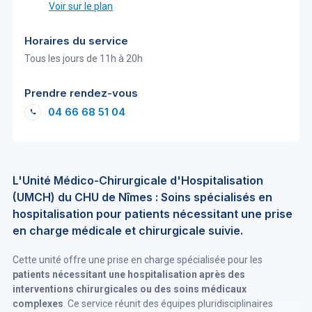
Voir sur le plan
Horaires du service
Tous les jours de 11h à 20h
Prendre rendez-vous
04 66 68 51 04
L'Unité Médico-Chirurgicale d'Hospitalisation
(UMCH) du CHU de Nîmes : Soins spécialisés en
hospitalisation pour patients nécessitant une prise
en charge médicale et chirurgicale suivie.
Cette unité offre une prise en charge spécialisée pour les
patients nécessitant une hospitalisation après des
interventions chirurgicales ou des soins médicaux
complexes
. Ce service réunit des équipes pluridisciplinaires