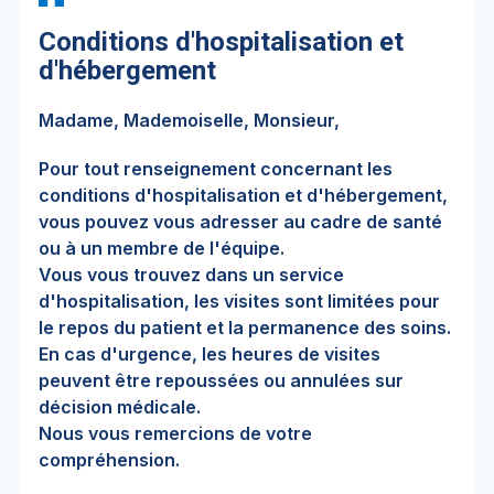
Conditions d'hospitalisation et
d'hébergement
Madame, Mademoiselle, Monsieur,
Pour tout renseignement concernant les
conditions d'hospitalisation et d'hébergement,
vous pouvez vous adresser au cadre de santé
ou à un membre de l'équipe.
Vous vous trouvez dans un service
d'hospitalisation, les visites sont limitées pour
le repos du patient et la permanence des soins.
En cas d'urgence, les heures de visites
peuvent être repoussées ou annulées sur
décision médicale.
Nous vous remercions de votre
compréhension.