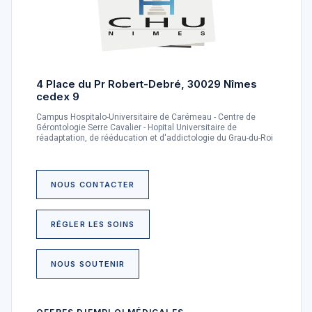
4 Place du Pr Robert-Debré, 30029 Nîmes
cedex 9
Campus Hospitalo-Universitaire de Carémeau - Centre de
Gérontologie Serre Cavalier - Hopital Universitaire de
réadaptation, de rééducation et d'addictologie du Grau-du-Roi
NOUS CONTACTER
RÉGLER LES SOINS
NOUS SOUTENIR