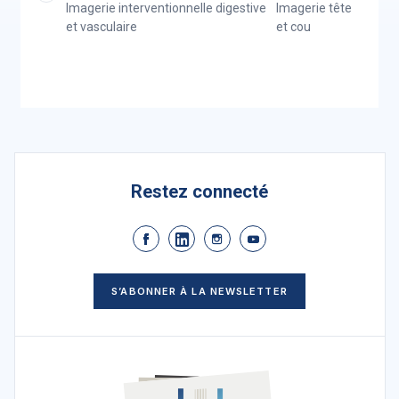
Imagerie interventionnelle digestive
Imagerie tête
et vasculaire
et cou
Restez connecté
S’ABONNER À LA NEWSLETTER