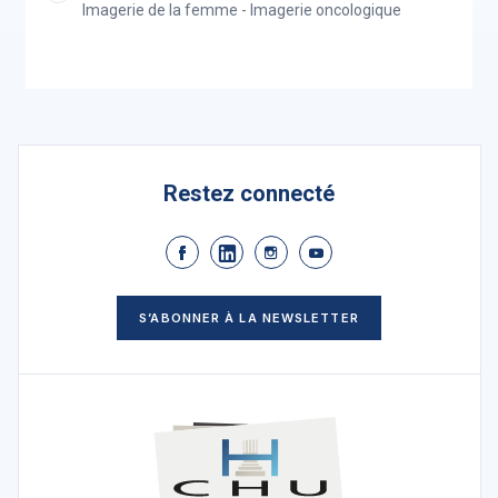
Imagerie de la femme - Imagerie oncologique
Restez connecté
S’ABONNER À LA NEWSLETTER