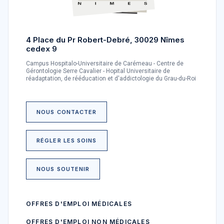
4 Place du Pr Robert-Debré, 30029 Nîmes
cedex 9
Campus Hospitalo-Universitaire de Carémeau - Centre de
Gérontologie Serre Cavalier - Hopital Universitaire de
réadaptation, de rééducation et d'addictologie du Grau-du-Roi
NOUS CONTACTER
RÉGLER LES SOINS
NOUS SOUTENIR
OFFRES D'EMPLOI MÉDICALES
OFFRES D'EMPLOI NON MÉDICALES