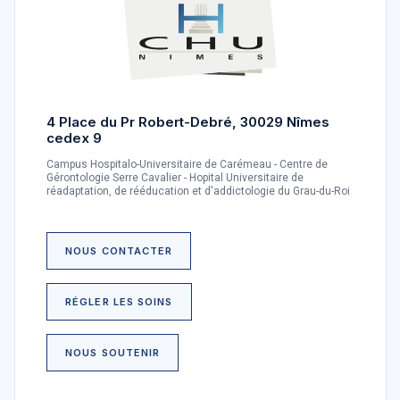
4 Place du Pr Robert-Debré, 30029 Nîmes
cedex 9
Campus Hospitalo-Universitaire de Carémeau - Centre de
Gérontologie Serre Cavalier - Hopital Universitaire de
réadaptation, de rééducation et d'addictologie du Grau-du-Roi
NOUS CONTACTER
RÉGLER LES SOINS
NOUS SOUTENIR