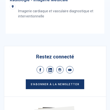
Imagerie cardiaque et vasculaire diagnostique et
interventionnelle
Restez connecté
S’ABONNER À LA NEWSLETTER