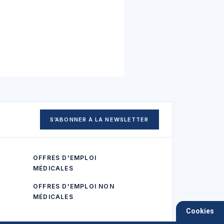
S’ABONNER À LA NEWSLETTER
OFFRES D'EMPLOI
MÉDICALES
OFFRES D'EMPLOI NON
MÉDICALES
Cookies