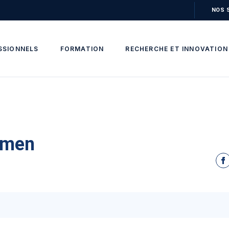
NOS 
SSIONNELS
FORMATION
RECHERCHE ET INNOVATION
Amen