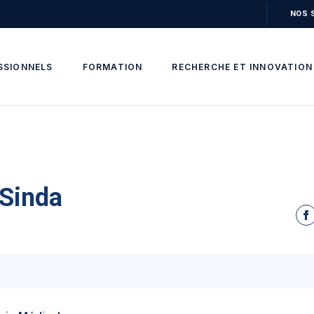
NOS 
SSIONNELS
FORMATION
RECHERCHE ET INNOVATION
Sinda