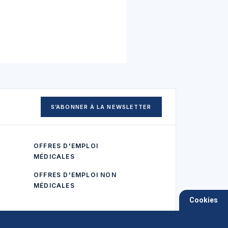
S’ABONNER À LA NEWSLETTER
OFFRES D'EMPLOI
MÉDICALES
OFFRES D'EMPLOI NON
MÉDICALES
Cookies