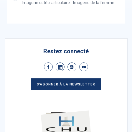
Imagerie ostéo-articulaire - Imagerie de la femme
Restez connecté
S’ABONNER À LA NEWSLETTER