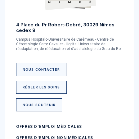
4 Place du Pr Robert-Debré, 30029 Nîmes
cedex 9
Campus Hospitalo-Universitaire de Carémeau - Centre de
Gérontologie Serre Cavalier - Hopital Universitaire de
réadaptation, de rééducation et d'addictologie du Grau-du-Roi
NOUS CONTACTER
RÉGLER LES SOINS
NOUS SOUTENIR
OFFRES D'EMPLOI MÉDICALES
OFFRES D'EMPLOI NON MÉDICALES