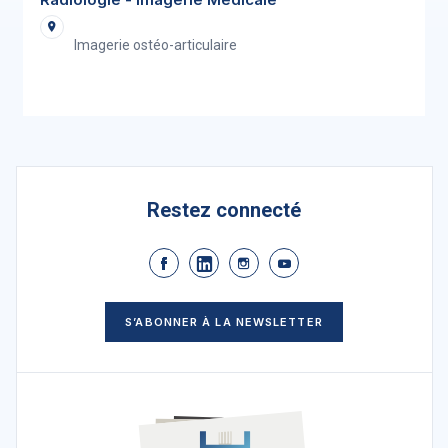
Imagerie ostéo-articulaire
Restez connecté
S’ABONNER À LA NEWSLETTER