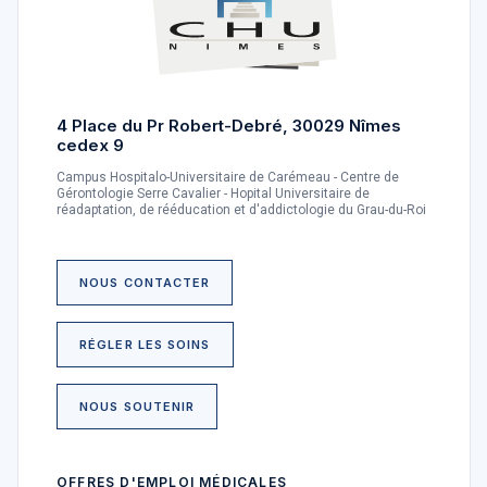
4 Place du Pr Robert-Debré, 30029 Nîmes
cedex 9
Campus Hospitalo-Universitaire de Carémeau - Centre de
Gérontologie Serre Cavalier - Hopital Universitaire de
réadaptation, de rééducation et d'addictologie du Grau-du-Roi
NOUS CONTACTER
RÉGLER LES SOINS
NOUS SOUTENIR
OFFRES D'EMPLOI MÉDICALES