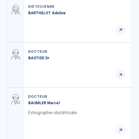
DIÉTÉCIENNE
BARTHELOT Adeline
DOCTEUR
BASTIDE Dr
DOCTEUR
BAUMLER Marcel
Echographie obstétricale