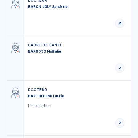
DOCTEUR
BARON JOLY Sandrine
CADRE DE SANTÉ
BARROSO Nathalie
DOCTEUR
BARTHELEMI Laurie
Préparation