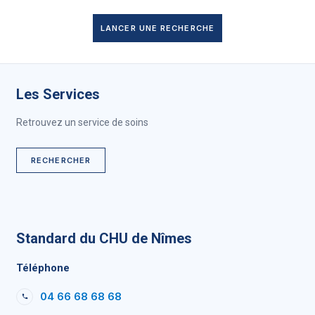
LANCER UNE RECHERCHE
Les Services
Retrouvez un service de soins
RECHERCHER
Standard du CHU de Nîmes
Téléphone
04 66 68 68 68