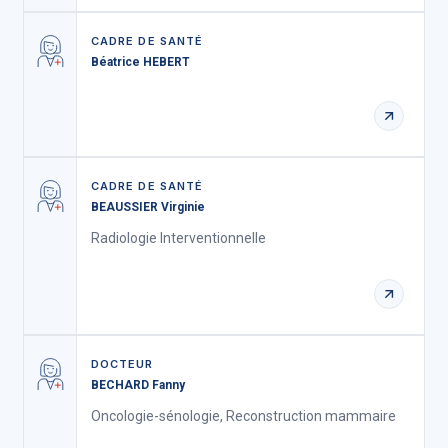
CADRE DE SANTÉ
Béatrice HEBERT
CADRE DE SANTÉ
BEAUSSIER Virginie
Radiologie Interventionnelle
DOCTEUR
BECHARD Fanny
Oncologie-sénologie, Reconstruction mammaire