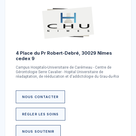
4 Place du Pr Robert-Debré, 30029 Nîmes
cedex 9
Campus Hospitalo-Universitaire de Carémeau - Centre de
Gérontologie Serre Cavalier - Hopital Universitaire de
réadaptation, de rééducation et d'addictologie du Grau-du-Roi
NOUS CONTACTER
RÉGLER LES SOINS
NOUS SOUTENIR