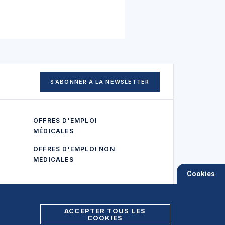
S’ABONNER À LA NEWSLETTER
OFFRES D'EMPLOI
MÉDICALES
OFFRES D'EMPLOI NON
MÉDICALES
Cookies
ACCEPTER TOUS LES
COOKIES