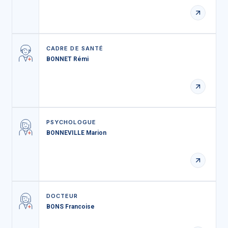
CADRE DE SANTÉ
BONNET Rémi
PSYCHOLOGUE
BONNEVILLE Marion
DOCTEUR
BONS Francoise