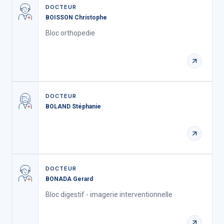
DOCTEUR
BOISSON Christophe
Bloc orthopedie
DOCTEUR
BOLAND Stéphanie
DOCTEUR
BONADA Gerard
Bloc digestif - imagerie interventionnelle