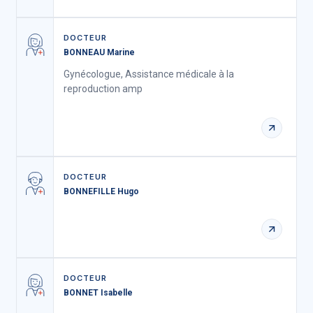
DOCTEUR
BONNEAU Marine
Gynécologue, Assistance médicale à la
reproduction amp
DOCTEUR
BONNEFILLE Hugo
DOCTEUR
BONNET Isabelle