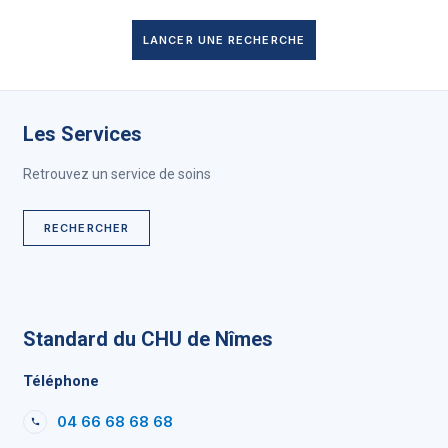
LANCER UNE RECHERCHE
Les Services
Retrouvez un service de soins
RECHERCHER
Standard du CHU de Nîmes
Téléphone
04 66 68 68 68