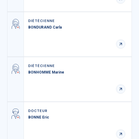
DIÉTÉCIENNE
BONDURAND Carla
DIÉTÉCIENNE
BONHOMME Marine
DOCTEUR
BONNE Eric