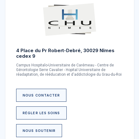
4 Place du Pr Robert-Debré, 30029 Nîmes
cedex 9
Campus Hospitalo-Universitaire de Carémeau - Centre de
Gérontologie Serre Cavalier - Hopital Universitaire de
réadaptation, de rééducation et d'addictologie du Grau-du-Roi
NOUS CONTACTER
RÉGLER LES SOINS
NOUS SOUTENIR