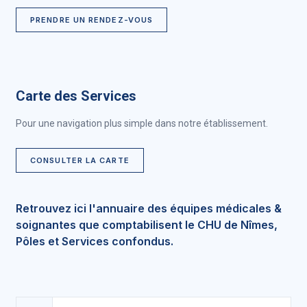
PRENDRE UN RENDEZ-VOUS
Carte des Services
Pour une navigation plus simple dans notre établissement.
CONSULTER LA CARTE
Retrouvez ici l'annuaire des équipes médicales &
soignantes que comptabilisent le CHU de Nîmes,
Pôles et Services confondus.