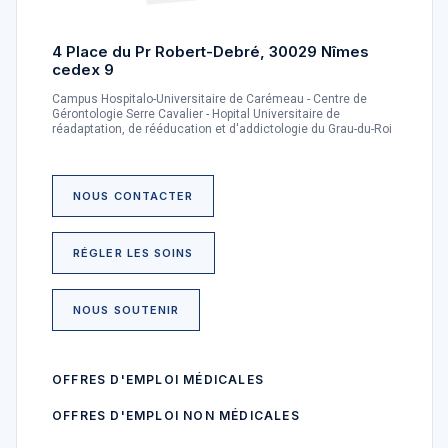
4 Place du Pr Robert-Debré, 30029 Nîmes
cedex 9
Campus Hospitalo-Universitaire de Carémeau - Centre de
Gérontologie Serre Cavalier - Hopital Universitaire de
réadaptation, de rééducation et d'addictologie du Grau-du-Roi
NOUS CONTACTER
RÉGLER LES SOINS
NOUS SOUTENIR
OFFRES D'EMPLOI MÉDICALES
OFFRES D'EMPLOI NON MÉDICALES