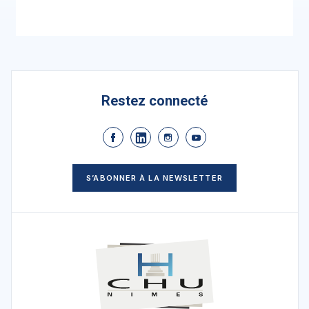
Restez connecté
S’ABONNER À LA NEWSLETTER