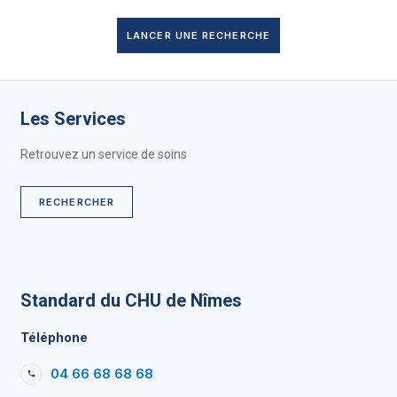
LANCER UNE RECHERCHE
Les Services
Retrouvez un service de soins
RECHERCHER
Standard du CHU de Nîmes
Téléphone
04 66 68 68 68