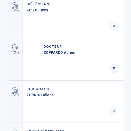
DIÉTÉCIENNE
ZIZZO Fanny
DOCTEUR
ZOPPARDO Adrien
JOB COACH
ZORNIG Hélène