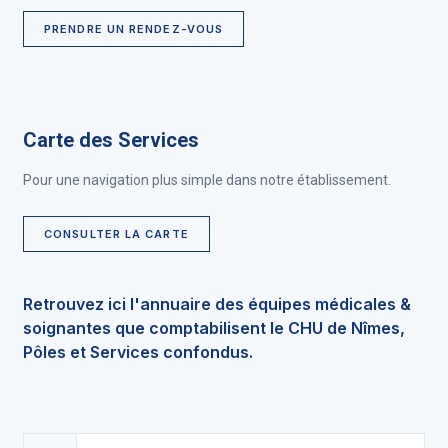
PRENDRE UN RENDEZ-VOUS
Carte des Services
Pour une navigation plus simple dans notre établissement.
CONSULTER LA CARTE
Retrouvez ici l'annuaire des équipes médicales &
soignantes que comptabilisent le CHU de Nîmes,
Pôles et Services confondus.