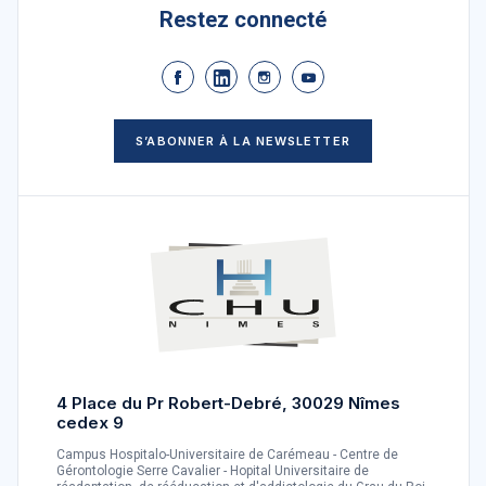
Restez connecté
S’ABONNER À LA NEWSLETTER
4 Place du Pr Robert-Debré, 30029 Nîmes
cedex 9
Campus Hospitalo-Universitaire de Carémeau - Centre de
Gérontologie Serre Cavalier - Hopital Universitaire de