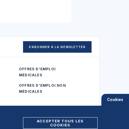
S’ABONNER À LA NEWSLETTER
OFFRES D'EMPLOI
MÉDICALES
OFFRES D'EMPLOI NON
MÉDICALES
Cookies
ACCEPTER TOUS LES
COOKIES