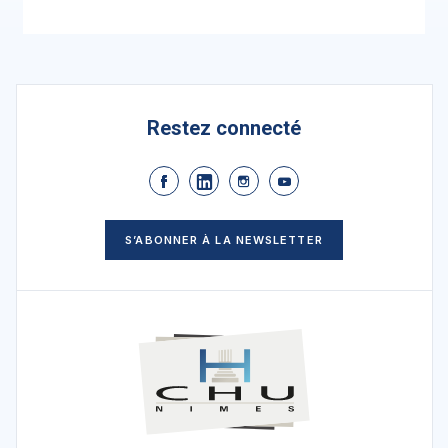
Restez connecté
S’ABONNER À LA NEWSLETTER