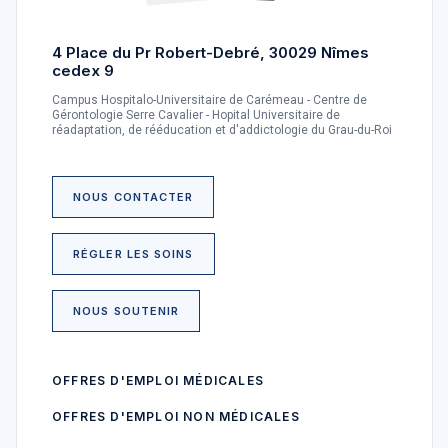
4 Place du Pr Robert-Debré, 30029 Nîmes
cedex 9
Campus Hospitalo-Universitaire de Carémeau - Centre de
Gérontologie Serre Cavalier - Hopital Universitaire de
réadaptation, de rééducation et d'addictologie du Grau-du-Roi
NOUS CONTACTER
RÉGLER LES SOINS
NOUS SOUTENIR
OFFRES D'EMPLOI MÉDICALES
OFFRES D'EMPLOI NON MÉDICALES