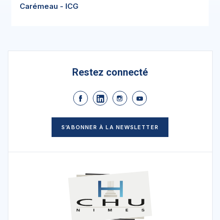
Carémeau - ICG
Restez connecté
S’ABONNER À LA NEWSLETTER