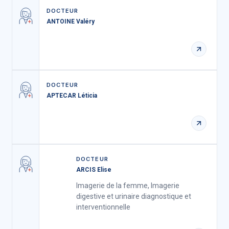
DOCTEUR
ANTOINE Valéry
DOCTEUR
APTECAR Léticia
DOCTEUR
ARCIS Elise
Imagerie de la femme, Imagerie
digestive et urinaire diagnostique et
interventionnelle