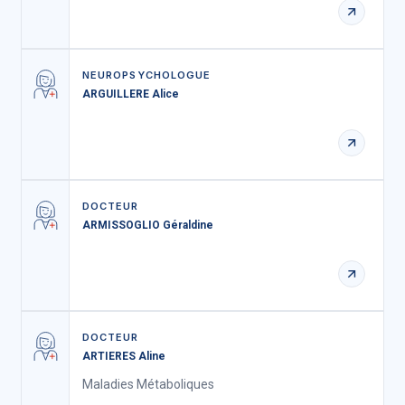
NEUROPSYCHOLOGUE
ARGUILLERE Alice
DOCTEUR
ARMISSOGLIO Géraldine
DOCTEUR
ARTIERES Aline
Maladies Métaboliques