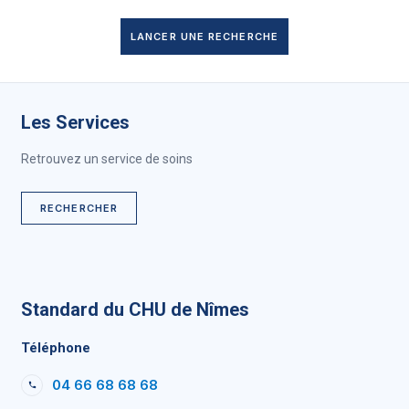
LANCER UNE RECHERCHE
Les Services
Retrouvez un service de soins
RECHERCHER
Standard du CHU de Nîmes
Téléphone
04 66 68 68 68