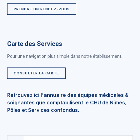
PRENDRE UN RENDEZ-VOUS
Carte des Services
Pour une navigation plus simple dans notre établissement.
CONSULTER LA CARTE
Retrouvez ici l'annuaire des équipes médicales &
soignantes que comptabilisent le CHU de Nîmes,
Pôles et Services confondus.