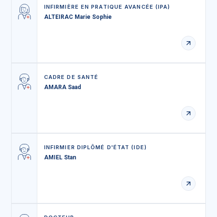
INFIRMIÈRE EN PRATIQUE AVANCÉE (IPA)
ALTEIRAC Marie Sophie
CADRE DE SANTÉ
AMARA Saad
INFIRMIER DIPLÔMÉ D'ÉTAT (IDE)
AMIEL Stan