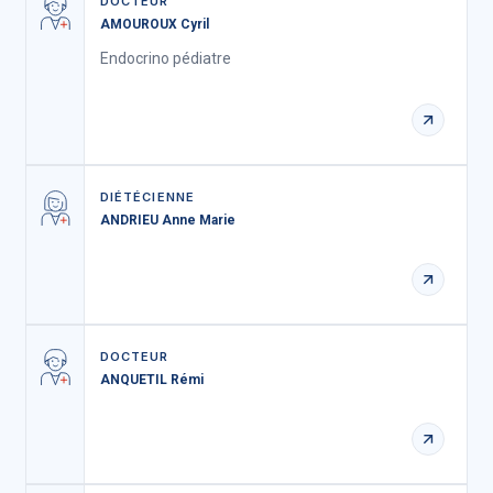
DOCTEUR
AMOUROUX Cyril
Endocrino pédiatre
DIÉTÉCIENNE
ANDRIEU Anne Marie
DOCTEUR
ANQUETIL Rémi