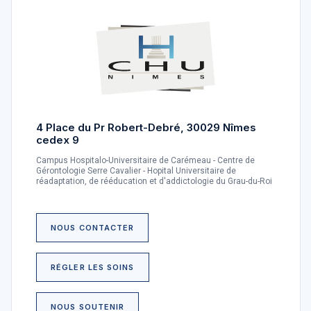
4 Place du Pr Robert-Debré, 30029 Nîmes
cedex 9
Campus Hospitalo-Universitaire de Carémeau - Centre de
Gérontologie Serre Cavalier - Hopital Universitaire de
réadaptation, de rééducation et d'addictologie du Grau-du-Roi
NOUS CONTACTER
RÉGLER LES SOINS
NOUS SOUTENIR