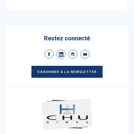
Restez connecté
S’ABONNER À LA NEWSLETTER