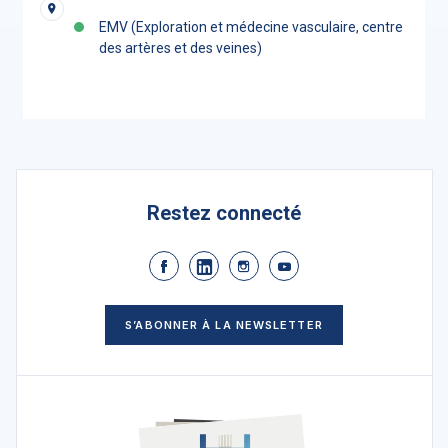
EMV (Exploration et médecine vasculaire, centre
des artères et des veines)
Restez connecté
S’ABONNER À LA NEWSLETTER