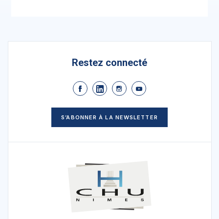
Restez connecté
S’ABONNER À LA NEWSLETTER