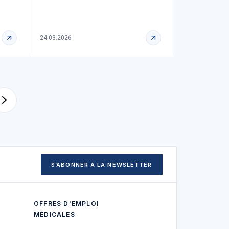
24.03.2026
S’ABONNER À LA NEWSLETTER
OFFRES D'EMPLOI
MÉDICALES