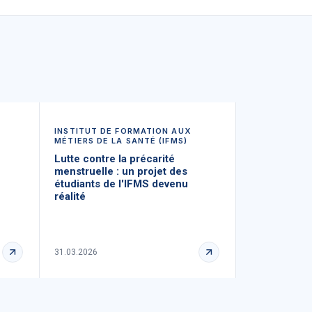
INSTITUT DE FORMATION AUX
MÉTIERS DE LA SANTÉ (IFMS)
Lutte contre la précarité
menstruelle : un projet des
étudiants de l'IFMS devenu
réalité
31.03.2026