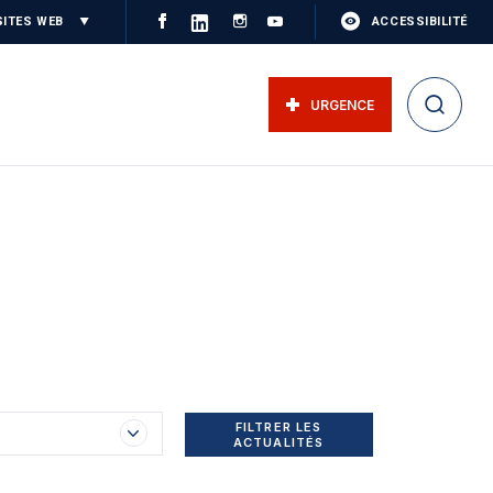
SITES WEB
ACCESSIBILITÉ
URGENCE
FILTRER LES
ACTUALITÉS