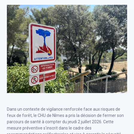
Dans un contexte de vigilance renforcée face aux risques de
feux de forêt, le CHU de Nîmes a pris la décision de fermer son
parcours de santé à compter du jeudi 2 juillet 2026. Cette
mesure préventive s'inscrit dans le cadre des