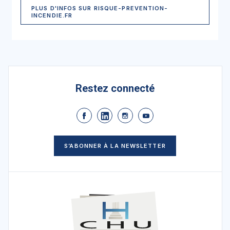
PLUS D'INFOS SUR RISQUE-PREVENTION-
INCENDIE.FR​
Restez connecté
S’ABONNER À LA NEWSLETTER