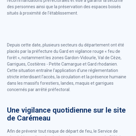
recommandations préfectorales et vise à garantir la sécurité
des personnes ainsi que la préservation des espaces boisés
situés à proximité de l'établissement.
Depuis cette date, plusieurs secteurs du département ont été
placés par la préfecture du Gard en vigilance rouge « feu de
forêt », notamment les zones Gardon-Vidourle, Val de Cèze,
Garrigues, Costières - Petite Camargue et Gard rhodanien.
Cette situation entraîne l'application d'une réglementation
stricte interdisant l'accès, la circulation et la présence humaine
dans les massifs forestiers, landes, maquis et garrigues
concernés par arrêté préfectoral.
Une vigilance quotidienne sur le site
de Carémeau
Afin de prévenir tout risque de départ de feu, le Service de