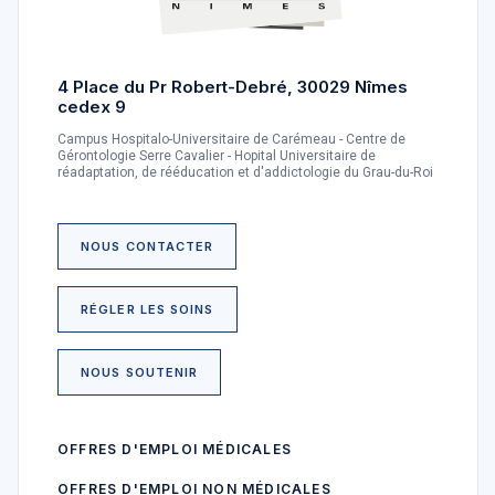
4 Place du Pr Robert-Debré, 30029 Nîmes
cedex 9
Campus Hospitalo-Universitaire de Carémeau - Centre de
Gérontologie Serre Cavalier - Hopital Universitaire de
réadaptation, de rééducation et d'addictologie du Grau-du-Roi
NOUS CONTACTER
RÉGLER LES SOINS
NOUS SOUTENIR
OFFRES D'EMPLOI MÉDICALES
OFFRES D'EMPLOI NON MÉDICALES