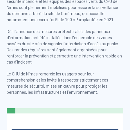
sécurité incendie et les équipes des espaces verts du CHU de
Nîmes sont pleinement mobilisés pour assurer la surveillance
du domaine arboré du site de Carémeau, qui accueille
notamment une micro-forêt de 100 m² implantée en 2021.
Dès l'annonce des mesures préfectorales, des panneaux
d'information ont été installés dans l'ensemble des zones
boisées du site afin de signaler l'interdiction d'accès au public.
Des rondes régulières sont également organisées pour
renforcer la prévention et permettre une intervention rapide en
cas d'incident.
Le CHU de Nîmes remercie les usagers pour leur
compréhension et les invite à respecter strictement ces
mesures de sécurité, mises en œuvre pour protéger les
personnes, les infrastructures et l'environnement.