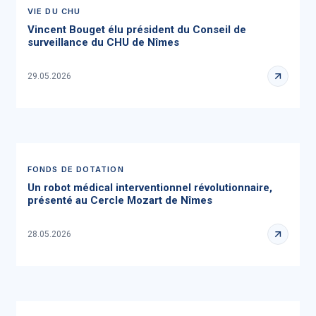
VIE DU CHU
Vincent Bouget élu président du Conseil de
surveillance du CHU de Nîmes
29.05.2026
FONDS DE DOTATION
Un robot médical interventionnel révolutionnaire,
présenté au Cercle Mozart de Nîmes
28.05.2026