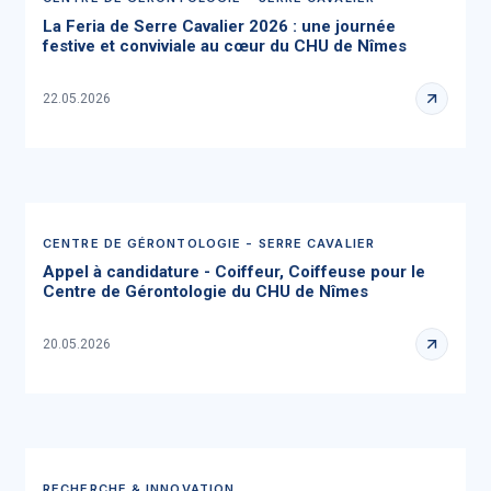
La Feria de Serre Cavalier 2026 : une journée
festive et conviviale au cœur du CHU de Nîmes
22.05.2026
CENTRE DE GÉRONTOLOGIE - SERRE CAVALIER
Appel à candidature - Coiffeur, Coiffeuse pour le
Centre de Gérontologie du CHU de Nîmes
20.05.2026
RECHERCHE & INNOVATION