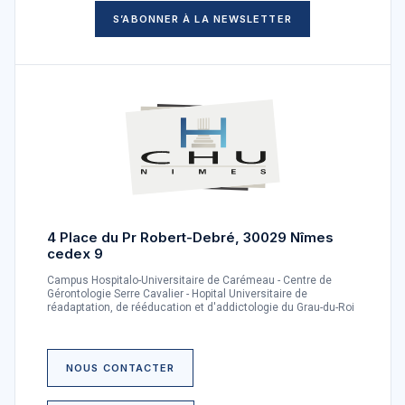
S’ABONNER À LA NEWSLETTER
4 Place du Pr Robert-Debré, 30029 Nîmes
cedex 9
Campus Hospitalo-Universitaire de Carémeau - Centre de
Gérontologie Serre Cavalier - Hopital Universitaire de
réadaptation, de rééducation et d'addictologie du Grau-du-Roi
NOUS CONTACTER