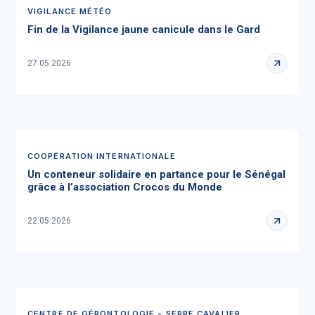
VIGILANCE MÉTÉO
Fin de la Vigilance jaune canicule dans le Gard
27.05.2026
COOPÉRATION INTERNATIONALE
Un conteneur solidaire en partance pour le Sénégal
grâce à l’association Crocos du Monde
22.05.2026
CENTRE DE GÉRONTOLOGIE - SERRE CAVALIER