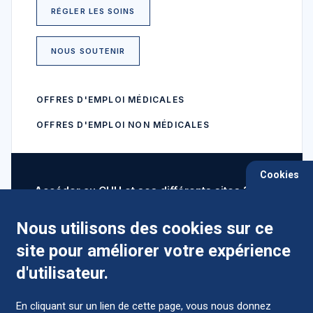
RÉGLER LES SOINS
NOUS SOUTENIR
OFFRES D'EMPLOI MÉDICALES
OFFRES D'EMPLOI NON MÉDICALES
Cookies
Accéder au CHU et ses différents sites ?
Nous utilisons des cookies sur ce
site pour améliorer votre expérience
Comment préparer mon hospitalisation ?
d'utilisateur.
En cliquant sur un lien de cette page, vous nous donnez