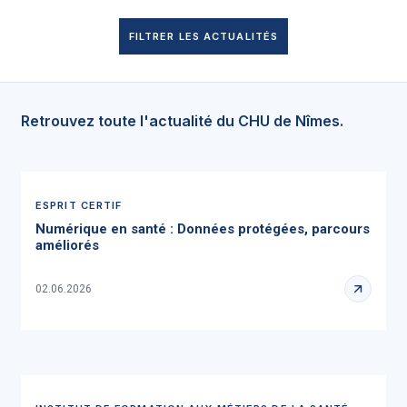
FILTRER LES ACTUALITÉS
Retrouvez toute l'actualité du CHU de Nîmes.
ESPRIT CERTIF
Numérique en santé : Données protégées, parcours
améliorés
02.06.2026