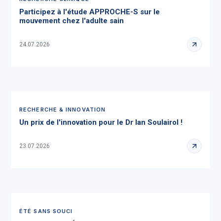
Participez à l'étude APPROCHE-S sur le
mouvement chez l'adulte sain
24.07.2026
RECHERCHE & INNOVATION
Un prix de l'innovation pour le Dr Ian Soulairol !
23.07.2026
ÉTÉ SANS SOUCI