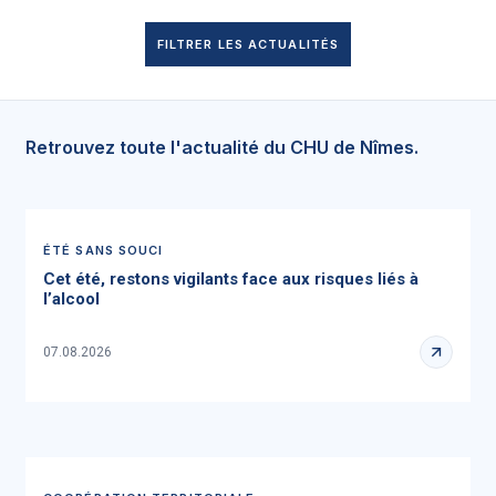
FILTRER LES ACTUALITÉS
Retrouvez toute l'actualité du CHU de Nîmes.
ÉTÉ SANS SOUCI
Cet été, restons vigilants face aux risques liés à
l’alcool
07.08.2026