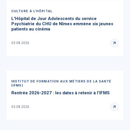
CULTURE À L'HÔPITAL
L'Hôpital de Jour Adolescents du service
Psychiatrie du CHU de Nîmes emmène six jeunes
patients au cinéma
03.08.2026
INSTITUT DE FORMATION AUX MÉTIERS DE LA SANTÉ
(IFMS)
Rentrée 2026-2027 : les dates à retenir à l’IFMS
03.08.2026