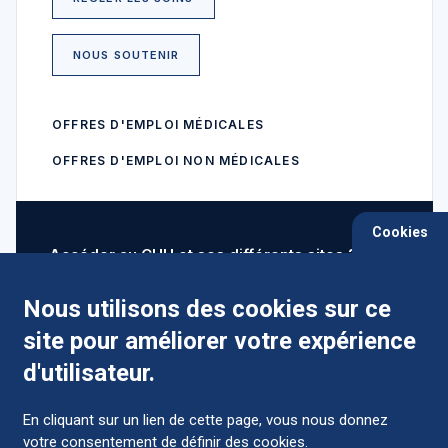
NOUS SOUTENIR
OFFRES D'EMPLOI MÉDICALES
OFFRES D'EMPLOI NON MÉDICALES
Cookies
Accéder au CHU et ses différents sites ?
Nous utilisons des cookies sur ce
site pour améliorer votre expérience
Comment préparer mon hospitalisation ?
d'utilisateur.
En cliquant sur un lien de cette page, vous nous donnez
votre consentement de définir des cookies.