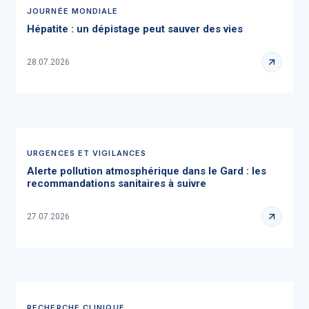
JOURNÉE MONDIALE
Hépatite : un dépistage peut sauver des vies
28.07.2026
URGENCES ET VIGILANCES
Alerte pollution atmosphérique dans le Gard : les
recommandations sanitaires à suivre
27.07.2026
RECHERCHE CLINIQUE