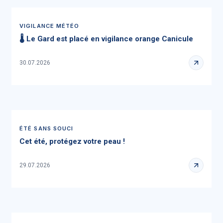
VIGILANCE MÉTÉO
🌡️ Le Gard est placé en vigilance orange Canicule
30.07.2026
ÉTÉ SANS SOUCI
Cet été, protégez votre peau !
29.07.2026