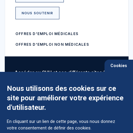
NOUS SOUTENIR
OFFRES D'EMPLOI MÉDICALES
OFFRES D'EMPLOI NON MÉDICALES
Cookies
Accéder au CHU et ses différents sites ?
Nous utilisons des cookies sur ce
site pour améliorer votre expérience
Comment préparer mon hospitalisation ?
d'utilisateur.
En cliquant sur un lien de cette page, vous nous donnez
votre consentement de définir des cookies.