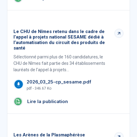
Le CHU de Nîmes retenu dans le cadre de
l’appel à projets national SESAME dédié à
l’automatisation du circuit des produits de
santé
Sélectionné parmi plus de 160 candidatures, le
CHU de Nîmes fait partie des 34 établissements
lauréats de l’appel à projets…
2026_03_25-cp_sesame.pdf
pdf - 346.67 Ko
Lire la publication
Les Arènes de la Plasmaphérèse