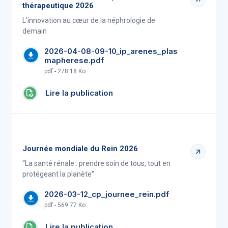
thérapeutique 2026
L’innovation au cœur de la néphrologie de
demain
2026-04-08-09-10_ip_arenes_plas
mapherese.pdf
pdf - 278.18 Ko
Lire la publication
Journée mondiale du Rein 2026
“La santé rénale : prendre soin de tous, tout en
protégeant la planète”
2026-03-12_cp_journee_rein.pdf
pdf - 569.77 Ko
Lire la publication