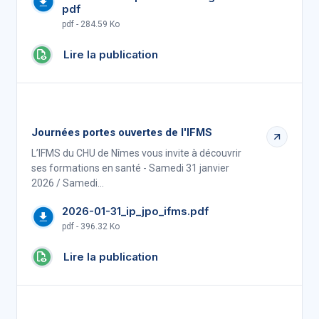
pdf
pdf - 284.59 Ko
Lire la publication
Journées portes ouvertes de l'IFMS
L’IFMS du CHU de Nîmes vous invite à découvrir
ses formations en santé - Samedi 31 janvier
2026 / Samedi…
2026-01-31_ip_jpo_ifms.pdf
pdf - 396.32 Ko
Lire la publication