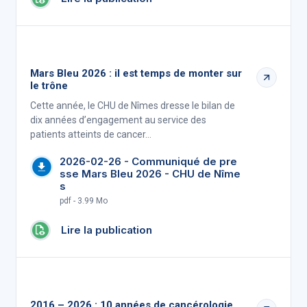
Mars Bleu 2026 : il est temps de monter sur
le trône
Cette année, le CHU de Nîmes dresse le bilan de
dix années d’engagement au service des
patients atteints de cancer…
2026-02-26 - Communiqué de pre
sse Mars Bleu 2026 - CHU de Nîme
s
pdf - 3.99 Mo
Lire la publication
2016 – 2026 : 10 années de cancérologie